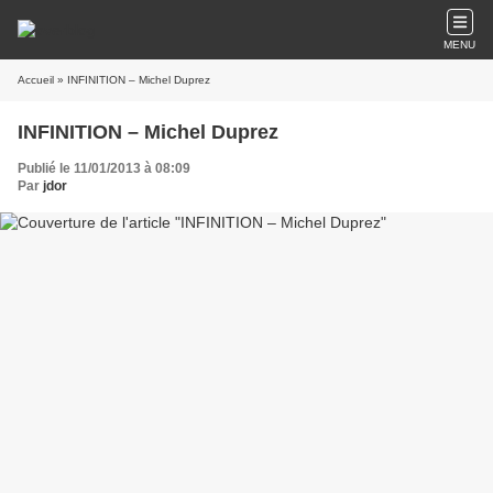
MENU
Accueil
» INFINITION – Michel Duprez
INFINITION – Michel Duprez
Publié le 11/01/2013 à 08:09
Par
jdor