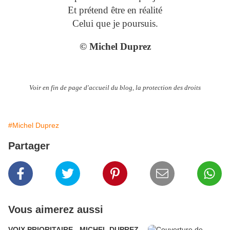
Et prétend être en réalité
Celui que je poursuis.
© Michel Duprez
Voir en fin de page d'accueil du blog, la protection des droits
#Michel Duprez
Partager
Vous aimerez aussi
VOIX PRIORITAIRE - MICHEL DUPREZ