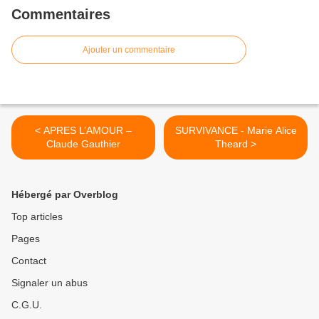
Commentaires
Ajouter un commentaire
< APRES L’AMOUR –
SURVIVANCE - Marie Alice
Claude Gauthier
Theard >
Hébergé par Overblog
Top articles
Pages
Contact
Signaler un abus
C.G.U.