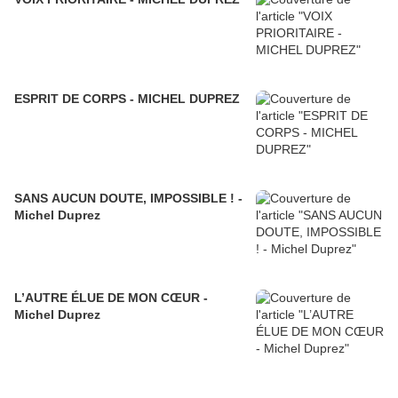
ESPRIT DE CORPS - MICHEL DUPREZ
SANS AUCUN DOUTE, IMPOSSIBLE ! -
Michel Duprez
L’AUTRE ÉLUE DE MON CŒUR -
Michel Duprez