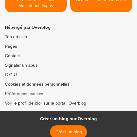
Mullenbach-Nigay
Hébergé par Overblog
Top articles
Pages
Contact
Signaler un abus
C.G.U.
Cookies et données personnelles
Préférences cookies
Voir le profil de jdor sur le portail Overblog
Créer un blog sur Overblog
Créer un blog