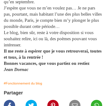
qu’en septembre.
J’espère que vous ne m’en voulez pas… Je ne pars
pas, pourtant, mais habitant l’une des plus belles villes
du monde, Paris, je compte bien m’y plonger le plus
possible durant cette période…
Le blog, bien sûr, reste à votre disposition si vous
souhaitez relire, ici ou là, des poèmes pouvant vous
intéresser.
Il me reste à espérer que je vous retrouverai, toutes
et tous, à la rentrée !
Bonnes vacances, que vous partiez ou restiez
Jean Dornac
#Fonctionnement du blog
Partager