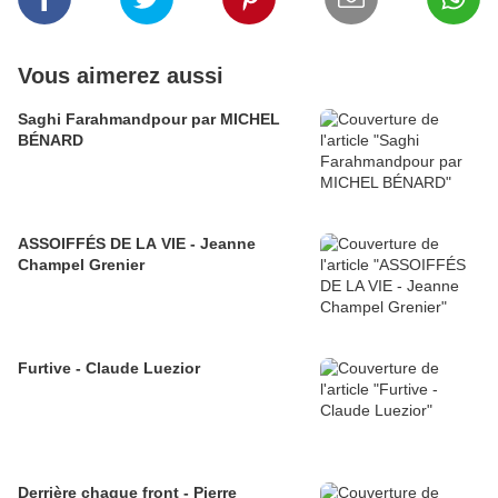
Vous aimerez aussi
Saghi Farahmandpour par MICHEL
BÉNARD
ASSOIFFÉS DE LA VIE - Jeanne
Champel Grenier
Furtive - Claude Luezior
Derrière chaque front - Pierre