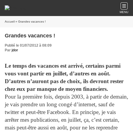
MENU
Accueil
» Grandes vacances !
Grandes vacances !
Publié le 01/07/2012 à 08:09
Par
jdor
Le temps des vacances est arrivé, certains parmi
vous vont partir en juillet, d’autres en août.
D’autres n’auront pas de choix, ils devront rester
chez eux par manque de moyen financiers.
Pour la première fois, depuis 2003, à partir de demain,
je vais prendre un long congé d’internet, sauf de
twitter et peut-être Facebook. En principe, je vais
arrêter mes publications, en juillet, ça, c’est certain,
mais peut-être aussi en août, pour ne les reprendre