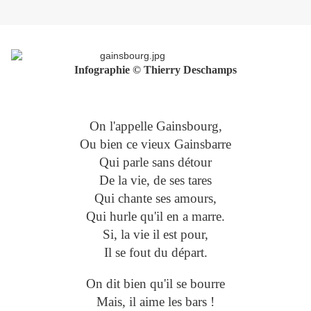
Infographie © Thierry Deschamps
On l'appelle Gainsbourg,
Ou bien ce vieux Gainsbarre
Qui parle sans détour
De la vie, de ses tares
Qui chante ses amours,
Qui hurle qu'il en a marre.
Si, la vie il est pour,
Il se fout du départ.
On dit bien qu'il se bourre
Mais, il aime les bars !