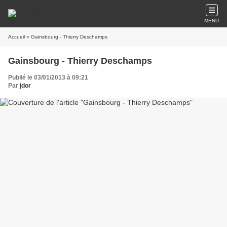
MENU
Accueil
» Gainsbourg - Thierry Deschamps
Gainsbourg - Thierry Deschamps
Publié le 03/01/2013 à 09:21
Par
jdor