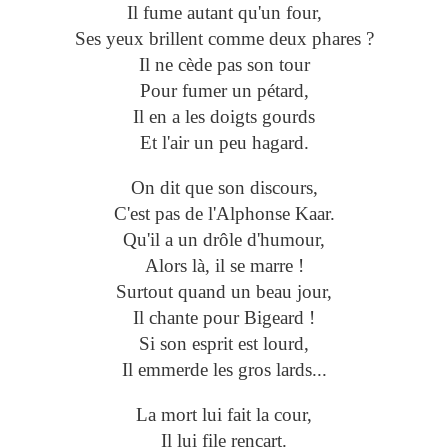
Il fume autant qu'un four,
Ses yeux brillent comme deux phares ?
Il ne cède pas son tour
Pour fumer un pétard,
Il en a les doigts gourds
Et l'air un peu hagard.
On dit que son discours,
C'est pas de l'Alphonse Kaar.
Qu'il a un drôle d'humour,
Alors là, il se marre !
Surtout quand un beau jour,
Il chante pour Bigeard !
Si son esprit est lourd,
Il emmerde les gros lards...
La mort lui fait la cour,
Il lui file rencart.