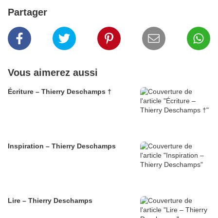
Partager
Vous aimerez aussi
Écriture – Thierry Deschamps †
Inspiration – Thierry Deschamps
Lire – Thierry Deschamps