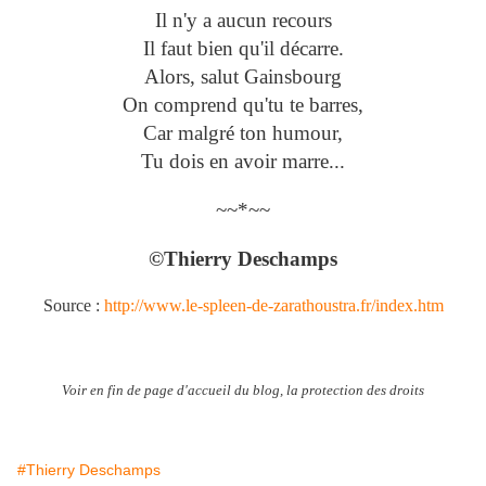
Il n'y a aucun recours
Il faut bien qu'il décarre.
Alors, salut Gainsbourg
On comprend qu'tu te barres,
Car malgré ton humour,
Tu dois en avoir marre...
~~*~~
©Thierry Deschamps
Source :
http://www.le-spleen-de-zarathoustra.fr/index.htm
Voir en fin de page d'accueil du blog, la protection des droits
#Thierry Deschamps