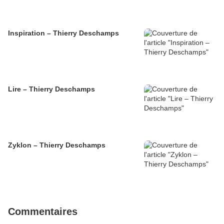
Inspiration – Thierry Deschamps
Lire – Thierry Deschamps
Zyklon – Thierry Deschamps
Commentaires