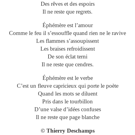
Des rêves et des espoirs
Il ne reste que regrets.
Éphémère est l’amour
Comme le feu il s’essouffle quand rien ne le ravive
Les flammes s’assoupissent
Les braises refroidissent
De son éclat terni
Il ne reste que cendres.
Éphémère est le verbe
C’est un fleuve capricieux qui porte le poète
Quand les mots se diluent
Pris dans le tourbillon
D’une valse d’idées confuses
Il ne reste que page blanche
© Thierry Deschamps