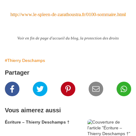
http://www.le-spleen-de-zarathoustra.fr/0100-sommaire.html
Voir en fin de page d'accueil du blog, la protection des droits
#Thierry Deschamps
Partager
Vous aimerez aussi
Écriture – Thierry Deschamps †