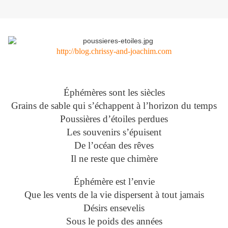
http://blog.chrissy-and-joachim.com
Éphémères sont les siècles
Grains de sable qui s’échappent à l’horizon du temps
Poussières d’étoiles perdues
Les souvenirs s’épuisent
De l’océan des rêves
Il ne reste que chimère
Éphémère est l’envie
Que les vents de la vie dispersent à tout jamais
Désirs ensevelis
Sous le poids des années