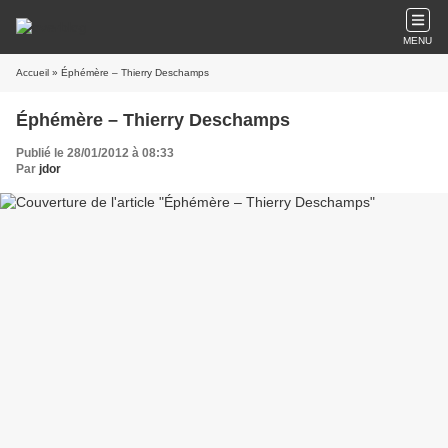
MENU
Accueil
» Éphémère – Thierry Deschamps
Éphémère – Thierry Deschamps
Publié le 28/01/2012 à 08:33
Par
jdor