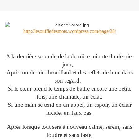
http://lesouffledesmots.wordpress.com/page/28/
A la dernière seconde de la dernière minute du dernier
jour,
Après un dernier brouillard et des reflets de lune dans
son regard,
Si le cœur prend le temps de battre encore une petite
fois, une chamade, un éclat.
Si une main se tend en un appel, un espoir, un éclair
lucide, un faux pas.
Après lorsque tout sera à nouveau calme, serein, sans
foudre et sans faste,