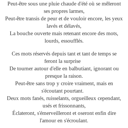
Peut-être sous une pluie chaude d'été où se mêleront
ses propres larmes,
Peut-être transis de peur et de vouloir encore, les yeux
lavés et délavés,
La bouche ouverte mais retenant encore des mots,
lourds, essoufflés.
Ces mots réservés depuis tant et tant de temps se
feront la surprise
De tourner autour d'elle en balbutiant, ignorant ou
presque la raison.
Peut-être sans trop y croire vraiment, mais en
s'écoutant pourtant.
Deux mots fanés, ruisselants, orgueilleux cependant,
usés et frissonnants,
Éclateront, s'émerveilleront et oseront enfin dire
l'amour en s'écroulant.