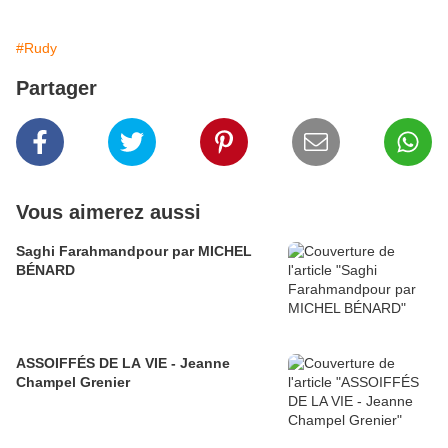
#Rudy
Partager
Vous aimerez aussi
Saghi Farahmandpour par MICHEL
BÉNARD
ASSOIFFÉS DE LA VIE - Jeanne
Champel Grenier