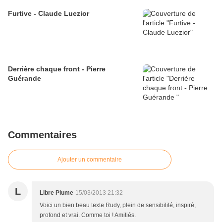
Furtive - Claude Luezior
Derrière chaque front - Pierre
Guérande
Commentaires
Ajouter un commentaire
L
Libre Plume
15/03/2013 21:32
Voici un bien beau texte Rudy, plein de sensibilité, inspiré,
profond et vrai. Comme toi ! Amitiés.