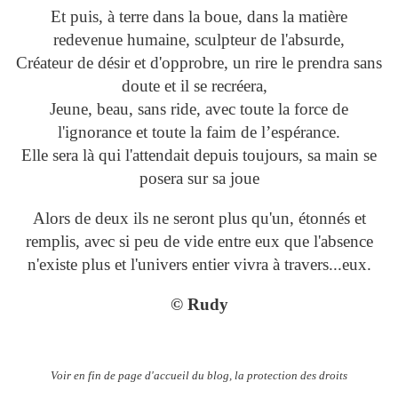
Et puis, à terre dans la boue, dans la matière
redevenue humaine, sculpteur de l'absurde,
Créateur de désir et d'opprobre, un rire le prendra sans
doute et il se recréera,
Jeune, beau, sans ride, avec toute la force de
l'ignorance et toute la faim de l’espérance.
Elle sera là qui l'attendait depuis toujours, sa main se
posera sur sa joue
Alors de deux ils ne seront plus qu'un, étonnés et
remplis, avec si peu de vide entre eux que l'absence
n'existe plus et l'univers entier vivra à travers...eux.
© Rudy
Voir en fin de page d'accueil du blog, la protection des droits