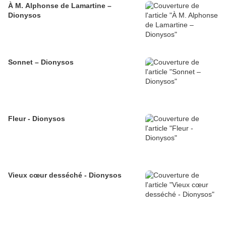
À M. Alphonse de Lamartine –
Dionysos
Sonnet – Dionysos
Fleur - Dionysos
Vieux cœur desséché - Dionysos