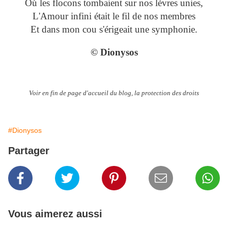
Où les flocons tombaient sur nos lèvres unies,
L'Amour infini était le fil de nos membres
Et dans mon cou s'érigeait une symphonie.
© Dionysos
Voir en fin de page d'accueil du blog, la protection des droits
#Dionysos
Partager
Vous aimerez aussi