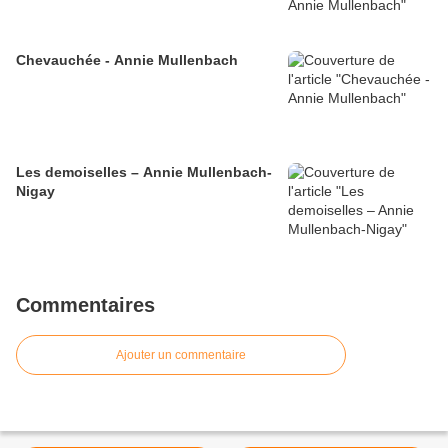
Chevauchée - Annie Mullenbach
Les demoiselles – Annie Mullenbach-
Nigay
Commentaires
Ajouter un commentaire