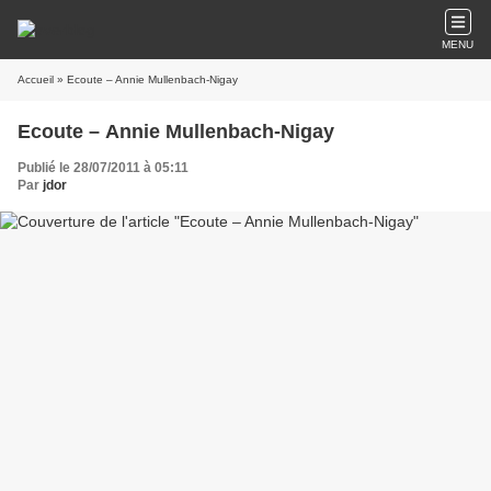
MENU
Accueil
» Ecoute – Annie Mullenbach-Nigay
Ecoute – Annie Mullenbach-Nigay
Publié le 28/07/2011 à 05:11
Par
jdor