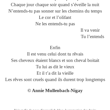
Chaque jour chaque soir quand s’éveille la nuit
N’entends-tu pas sonner sur les chemins du temps
Le cor et l’olifant
Ne les entends-tu pas
Il va venir
Tu l’entends
Enfin
Il est venu celui dont tu rêvais
Ses cheveux étaient blancs et son cheval boitait
Tu lui as dit le vieux
Et il t’a dit la vieille
Les rêves sont cruels quand ils durent trop longtemps
© Annie Mullenbach-Nigay