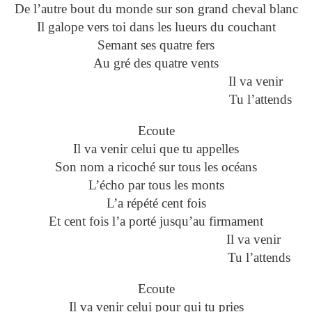
De l’autre bout du monde sur son grand cheval blanc
Il galope vers toi dans les lueurs du couchant
Semant ses quatre fers
Au gré des quatre vents
Il va venir
Tu l’attends
Ecoute
Il va venir celui que tu appelles
Son nom a ricoché sur tous les océans
L’écho par tous les monts
L’a répété cent fois
Et cent fois l’a porté jusqu’au firmament
Il va venir
Tu l’attends
Ecoute
Il va venir celui pour qui tu pries