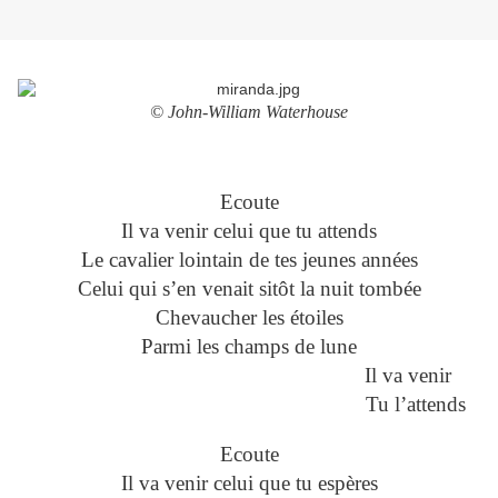
© John-William Waterhouse
Ecoute
Il va venir celui que tu attends
Le cavalier lointain de tes jeunes années
Celui qui s’en venait sitôt la nuit tombée
Chevaucher les étoiles
Parmi les champs de lune
Il va venir
Tu l’attends
Ecoute
Il va venir celui que tu espères