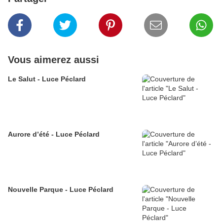
Vous aimerez aussi
Le Salut - Luce Péclard
Aurore d’été - Luce Péclard
Nouvelle Parque - Luce Péclard