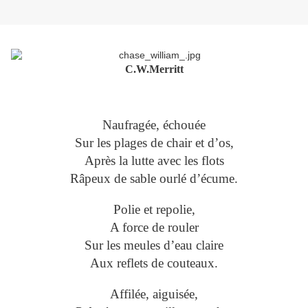
C.W.Merritt
Naufragée, échouée
Sur les plages de chair et d’os,
Après la lutte avec les flots
Râpeux de sable ourlé d’écume.
Polie et repolie,
A force de rouler
Sur les meules d’eau claire
Aux reflets de couteaux.
Affilée, aiguisée,