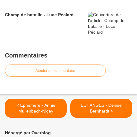
Champ de bataille - Luce Péclard
Commentaires
Ajouter un commentaire
< Ephémère - Annie
ECHANGES - Denise
Mullenbach-Nigay
Bernhardt >
Hébergé par Overblog