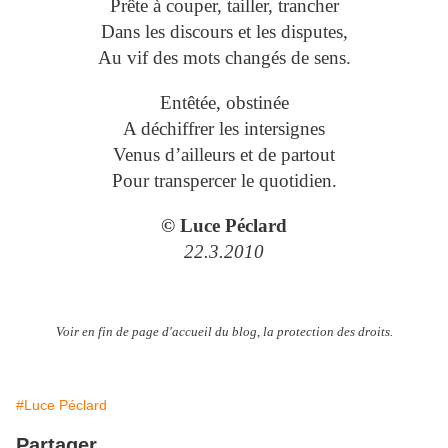
Prête à couper, tailler, trancher
Dans les discours et les disputes,
Au vif des mots changés de sens.
Entêtée, obstinée
A déchiffrer les intersignes
Venus d’ailleurs et de partout
Pour transpercer le quotidien.
© Luce Péclard
22.3.2010
Voir en fin de page d'accueil du blog, la protection des droits.
#Luce Péclard
Partager