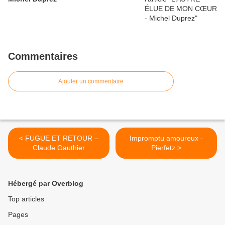
Commentaires
Ajouter un commentaire
< FUGUE ET RETOUR –
Impromptu amoureux -
Claude Gauthier
Pierfetz >
Hébergé par Overblog
Top articles
Pages