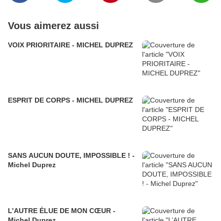
Vous aimerez aussi
VOIX PRIORITAIRE - MICHEL DUPREZ
ESPRIT DE CORPS - MICHEL DUPREZ
SANS AUCUN DOUTE, IMPOSSIBLE ! -
Michel Duprez
L’AUTRE ÉLUE DE MON CŒUR -
Michel Duprez