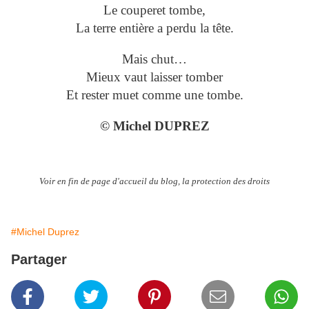
Le couperet tombe,
La terre entière a perdu la tête.
Mais chut…
Mieux vaut laisser tomber
Et rester muet comme une tombe.
© Michel DUPREZ
Voir en fin de page d'accueil du blog, la protection des droits
#Michel Duprez
Partager