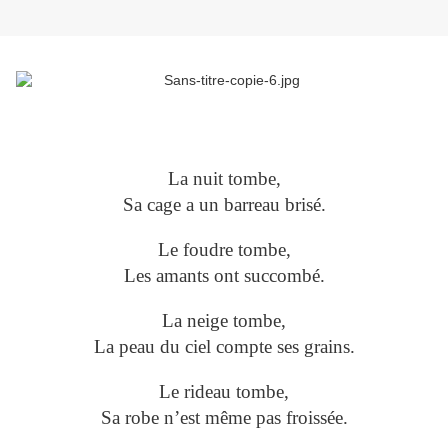
La nuit tombe,
Sa cage a un barreau brisé.
Le foudre tombe,
Les amants ont succombé.
La neige tombe,
La peau du ciel compte ses grains.
Le rideau tombe,
Sa robe n’est même pas froissée.