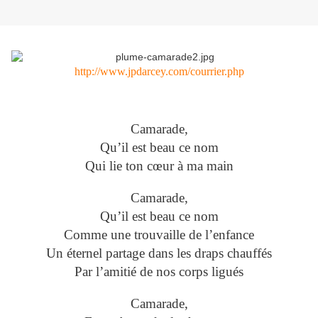
http://www.jpdarcey.com/courrier.php
Camarade,
Qu’il est beau ce nom
Qui lie ton cœur à ma main
Camarade,
Qu’il est beau ce nom
Comme une trouvaille de l’enfance
Un éternel partage dans les draps chauffés
Par l’amitié de nos corps ligués
Camarade,