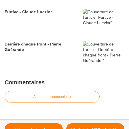
Furtive - Claude Luezior
Derrière chaque front - Pierre
Guérande
Commentaires
Ajouter un commentaire