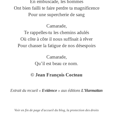
En embuscade, les hommes
Ont bien failli te faire perdre ta magnificence
Pour une supercherie de sang
Camarade,
Te rappelles-tu les chemins adulés
Où côte à côte il nous suffisait à rêver
Pour chasser la fatigue de nos désespoirs
Camarade,
Qu’il est beau ce nom.
© Jean François Cocteau
Extrait du recueil «
Evidence
» aux éditions
L’Harmattan
Voir en fin de page d'accueil du blog, la protection des droits