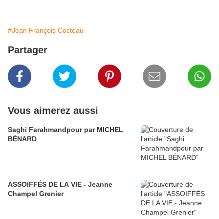
#Jean François Cocteau
Partager
Vous aimerez aussi
Saghi Farahmandpour par MICHEL
BÉNARD
ASSOIFFÉS DE LA VIE - Jeanne
Champel Grenier