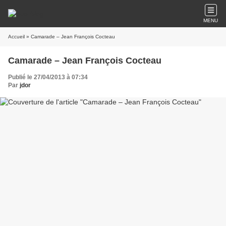
MENU
Accueil
» Camarade – Jean François Cocteau
Camarade – Jean François Cocteau
Publié le 27/04/2013 à 07:34
Par
jdor