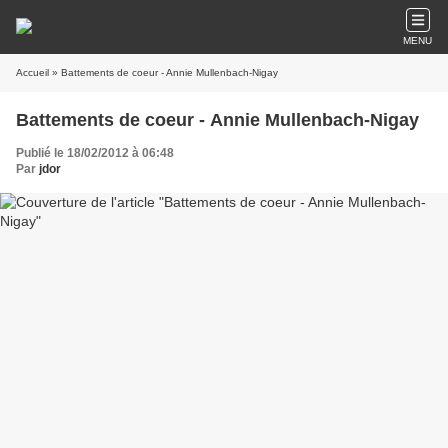
MENU
Accueil
» Battements de coeur - Annie Mullenbach-Nigay
Battements de coeur - Annie Mullenbach-Nigay
Publié le 18/02/2012 à 06:48
Par
jdor