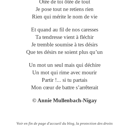
Otée de toi ôtée de tout
Je pose tout ne retiens rien
Rien qui mérite le nom de vie
Et quand au fil de nos caresses
Ta tendresse vient à fléchir
Je tremble soumise à tes désirs
Que tes désirs ne soient plus qu’un
Un mot un seul mais qui déchire
Un mot qui rime avec mourir
Partir !... si tu partais
Mon cœur de battre s’arrêterait
© Annie Mullenbach-Nigay
Voir en fin de page d'accueil du blog, la protection des droits