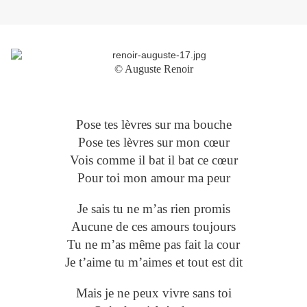
© Auguste Renoir
Pose tes lèvres sur ma bouche
Pose tes lèvres sur mon cœur
Vois comme il bat il bat ce cœur
Pour toi mon amour ma peur
Je sais tu ne m’as rien promis
Aucune de ces amours toujours
Tu ne m’as même pas fait la cour
Je t’aime tu m’aimes et tout est dit
Mais je ne peux vivre sans toi