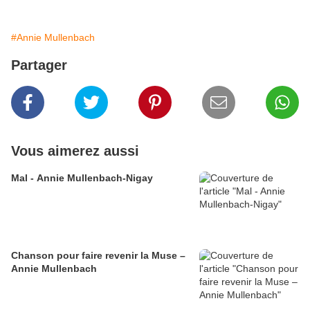
#Annie Mullenbach
Partager
Vous aimerez aussi
Mal - Annie Mullenbach-Nigay
Chanson pour faire revenir la Muse –
Annie Mullenbach