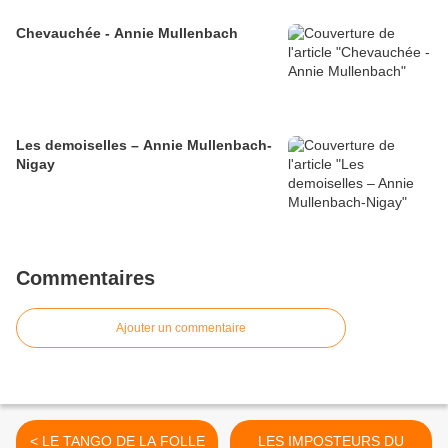
Chevauchée - Annie Mullenbach
Les demoiselles – Annie Mullenbach-
Nigay
Commentaires
Ajouter un commentaire
< LE TANGO DE LA FOLLE
LES IMPOSTEURS DU