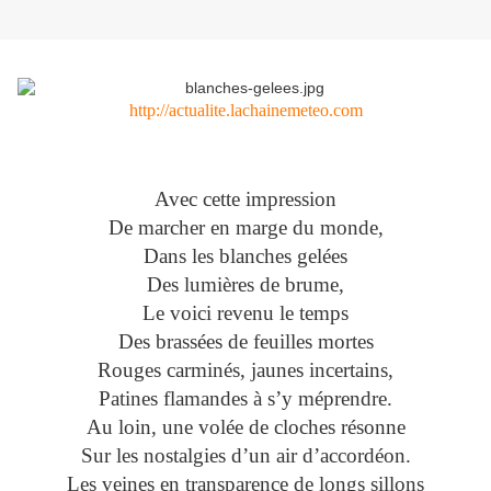
http://actualite.lachainemeteo.com
Avec cette impression
De marcher en marge du monde,
Dans les blanches gelées
Des lumières de brume,
Le voici revenu le temps
Des brassées de feuilles mortes
Rouges carminés, jaunes incertains,
Patines flamandes à s’y méprendre.
Au loin, une volée de cloches résonne
Sur les nostalgies d’un air d’accordéon.
Les veines en transparence de longs sillons