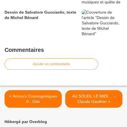
Dessin de Salvatore Gucciardo, texte
de Michel Bénard
Commentaires
Ajouter un commentaire
< Amours Cosmogoniques
AU SOLEIL LE MIDI … -
II - Ode
Claude Gauthier >
Hébergé par Overblog