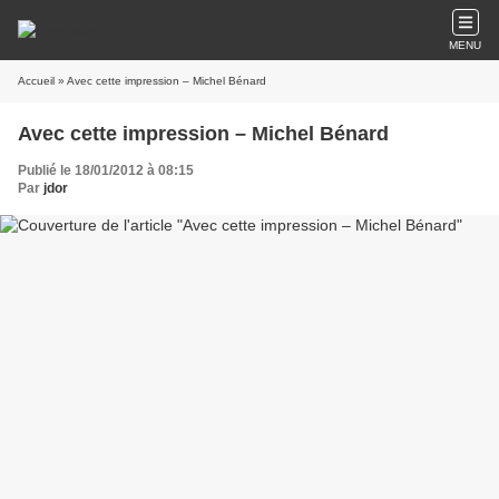
MENU
Accueil
» Avec cette impression – Michel Bénard
Avec cette impression – Michel Bénard
Publié le 18/01/2012 à 08:15
Par
jdor