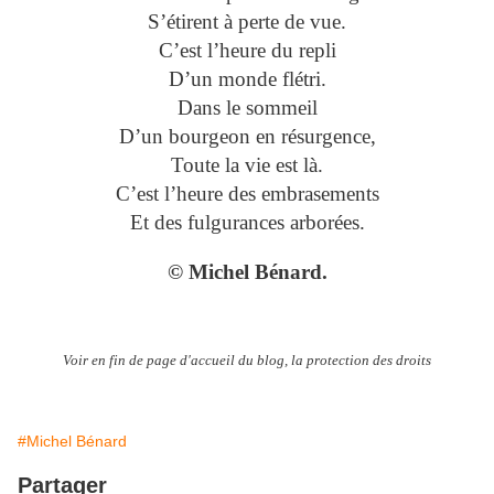
S’étirent à perte de vue.
C’est l’heure du repli
D’un monde flétri.
Dans le sommeil
D’un bourgeon en résurgence,
Toute la vie est là.
C’est l’heure des embrasements
Et des fulgurances arborées.
© Michel Bénard.
Voir en fin de page d'accueil du blog, la protection des droits
#Michel Bénard
Partager