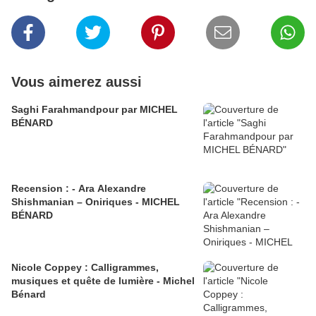
Vous aimerez aussi
Saghi Farahmandpour par MICHEL
BÉNARD
Recension : - Ara Alexandre
Shishmanian – Oniriques - MICHEL
BÉNARD
Nicole Coppey : Calligrammes,
musiques et quête de lumière - Michel
Bénard