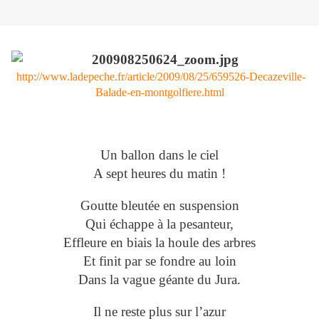
http://www.ladepeche.fr/article/2009/08/25/659526-Decazeville-
Balade-en-montgolfiere.html
Un ballon dans le ciel
A sept heures du matin !
Goutte bleutée en suspe
nsion
Qui échappe à la pesanteur,
Effleure en biais la houle des arbres
Et finit par se fondre au loin
Dans la vague géante du Jura.
Il ne reste plus sur l’azur