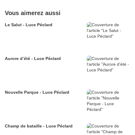
Vous aimerez aussi
Le Salut - Luce Péclard
Aurore d’été - Luce Péclard
Nouvelle Parque - Luce Péclard
Champ de bataille - Luce Péclard