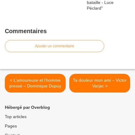
Commentaires
Ajouter un commentaire
< L’amoureuse et l’homme
Ta douleur mon ami – Victor
pressé – Dominique Dupuy
Varjac >
Hébergé par Overblog
Top articles
Pages