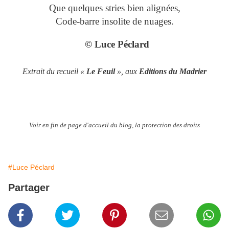
Que quelques stries bien alignées,
Code-barre insolite de nuages.
© Luce Péclard
Extrait du recueil «
Le Feuil
», aux
Editions du Madrier
Voir en fin de page d'accueil du blog, la protection des droits
#Luce Péclard
Partager