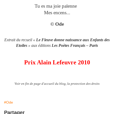
Tu es ma joie païenne
Mes encens...
© Ode
Extrait du recueil «
Le Fleuve donne naissance aux Enfants des
Etoiles
» aux éditions
Les Poètes Français – Paris
Prix Alain Lefeuvre 2010
Voir en fin de page d'accueil du blog, la protection des droits
#Ode
Partager