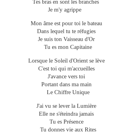
Tes bras en sont les branches
Je m'y agrippe
Mon âme est pour toi le bateau
Dans lequel tu te réfugies
Je suis ton Vaisseau d'Or
Tu es mon Capitaine
Lorsque le Soleil d'Orient se lève
C'est toi qui m'accueilles
J'avance vers toi
Portant dans ma main
Le Chiffre Unique
J'ai vu se lever la Lumière
Elle ne s'éteindra jamais
Tu es Présence
Tu donnes vie aux Rites