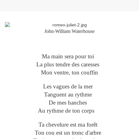
John-William Waterhouse
Ma main sera pour toi
La plus tendre des caresses
Mon ventre, ton couffin
Les vagues de la mer
Tanguent au rythme
De mes hanches
Au rythme de ton corps
Ta chevelure est ma forêt
Ton cou est un tronc d'arbre