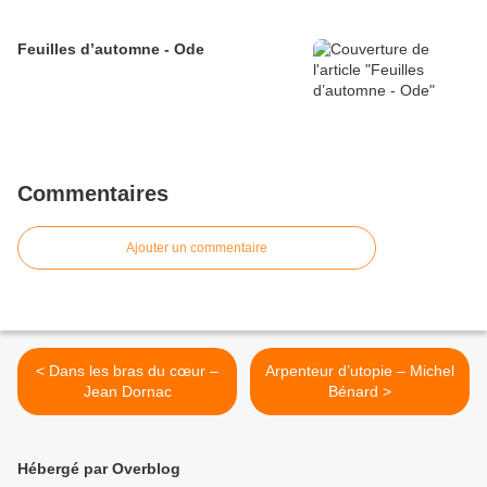
Feuilles d’automne - Ode
Commentaires
Ajouter un commentaire
< Dans les bras du cœur –
Arpenteur d’utopie – Michel
Jean Dornac
Bénard >
Hébergé par Overblog