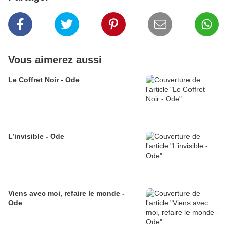
Vous aimerez aussi
Le Coffret Noir - Ode
L’invisible - Ode
Viens avec moi, refaire le monde -
Ode