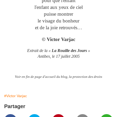
pour que l'enfant
l'enfant aux yeux de ciel
puisse montrer
le visage du bonheur
et de la joie retrouvés…
© Victor Varjac
Extrait de la «
La Rouille des Jours
»
Antibes, le 17 juillet 2005
Voir en fin de page d'accueil du blog, la protection des droits
#Victor Varjac
Partager