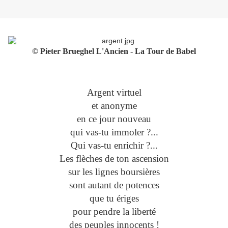
© Pieter Brueghel L'Ancien - La Tour de Babel
Argent virtuel
et anonyme
en ce jour nouveau
qui vas-tu immoler ?...
Qui vas-tu enrichir ?...
Les flèches de ton ascension
sur les lignes boursières
sont autant de potences
que tu ériges
pour pendre la liberté
des peuples innocents !