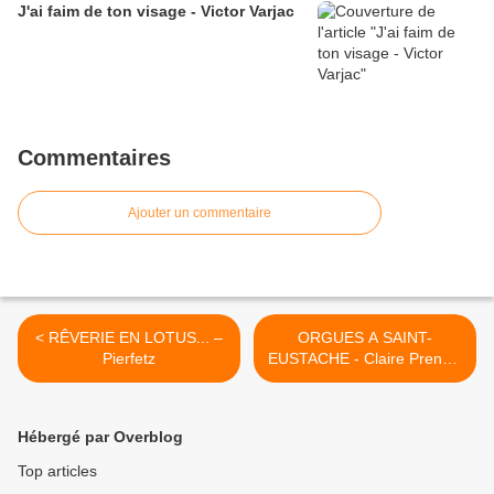
J'ai faim de ton visage - Victor Varjac
Commentaires
Ajouter un commentaire
< RÊVERIE EN LOTUS... –
ORGUES A SAINT-
Pierfetz
EUSTACHE - Claire Prendki
>
Hébergé par Overblog
Top articles