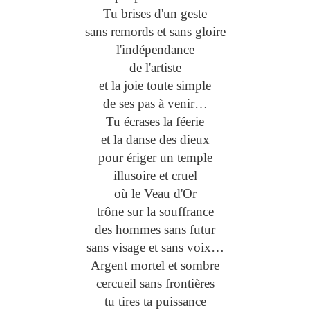
Tu brises d'un geste
sans remords et sans gloire
l'indépendance
de l'artiste
et la joie toute simple
de ses pas à venir…
Tu écrases la féerie
et la danse des dieux
pour ériger un temple
illusoire et cruel
où le Veau d'Or
trône sur la souffrance
des hommes sans futur
sans visage et sans voix…
Argent mortel et sombre
cercueil sans frontières
tu tires ta puissance