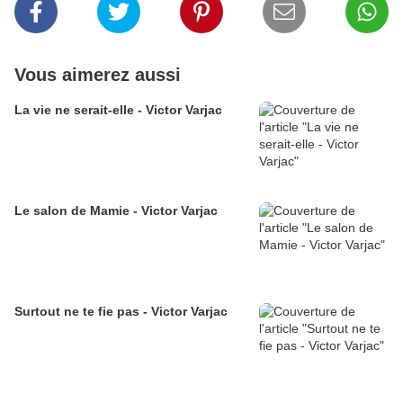
Vous aimerez aussi
La vie ne serait-elle - Victor Varjac
Le salon de Mamie - Victor Varjac
Surtout ne te fie pas - Victor Varjac