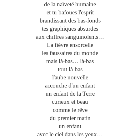
de la naïveté humaine
et tu bafoues l'esprit
brandissant des bas-fonds
tes graphiques absurdes
aux chiffres sanguinolents…
La fièvre ensorcelle
les faussaires du monde
mais là-bas… là-bas
tout là-bas
l'aube nouvelle
accouche d'un enfant
un enfant de la Terre
curieux et beau
comme le rêve
du premier matin
un enfant
avec le ciel dans les yeux…