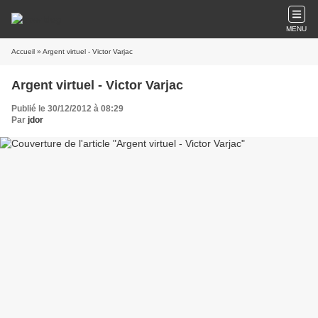
MENU
Accueil
» Argent virtuel - Victor Varjac
Argent virtuel - Victor Varjac
Publié le 30/12/2012 à 08:29
Par
jdor