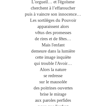
L'orgueil… et l'égoïsme
cherchent à l’effaroucher
puis à vaincre son innocence…
Les sortilèges du Pouvoir
apparaissent alors
vêtus des promesses
de rires et de fêtes…
Mais l'enfant
demeure dans la lumière
cette image inquiète
qui trouble l'Avoir…
Alors la nature
se redresse
sur le mausolée
des poitrines ouvertes
brise le mirage
aux paroles perfides