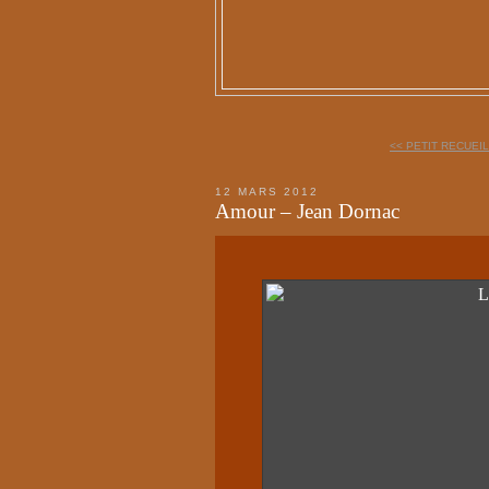
<< PETIT RECUEIL
12 MARS 2012
Amour – Jean Dornac