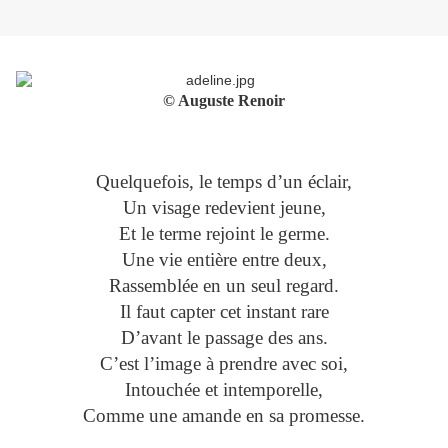
© Auguste Renoir
Quelquefois, le temps d’un éclair,
Un visage redevient jeune,
Et le terme rejoint le germe.
Une vie entière entre deux,
Rassemblée en un seul regard.
Il faut capter cet instant rare
D’avant le passage des ans.
C’est l’image à prendre avec soi,
Intouchée et intemporelle,
Comme une amande en sa promesse.