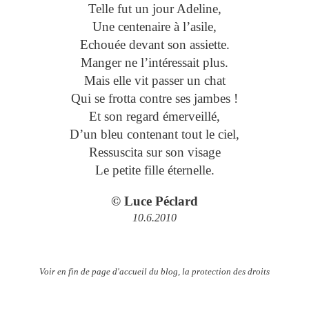
Telle fut un jour Adeline,
Une centenaire à l’asile,
Echouée devant son assiette.
Manger ne l’intéressait plus.
Mais elle vit passer un chat
Qui se frotta contre ses jambes !
Et son regard émerveillé,
D’un bleu contenant tout le ciel,
Ressuscita sur son visage
Le petite fille éternelle.
© Luce Péclard
10.6.2010
Voir en fin de page d'accueil du blog, la protection des droits