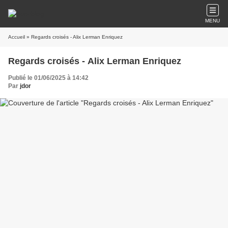
MENU
Accueil
» Regards croisés - Alix Lerman Enriquez
Regards croisés - Alix Lerman Enriquez
Publié le 01/06/2025 à 14:42
Par
jdor