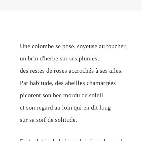
Une colombe se pose, soyeuse au toucher,
un brin d'herbe sur ses plumes,
des restes de roses accrochés à ses ailes.
Par habitude, des abeilles chamarrées
picorent son bec mordu de soleil
et son regard au loin qui en dit long
sur sa soif de solitude.