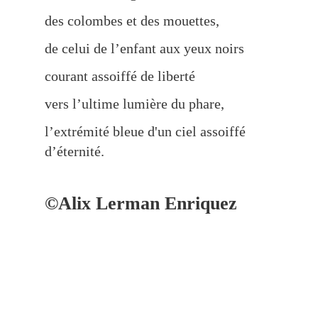
des colombes et des mouettes,
de celui de l’enfant aux yeux noirs
courant assoiffé de liberté
vers l’ultime lumière du phare,
l’extrémité bleue d'un ciel assoiffé
d’éternité.
©Alix Lerman Enriquez