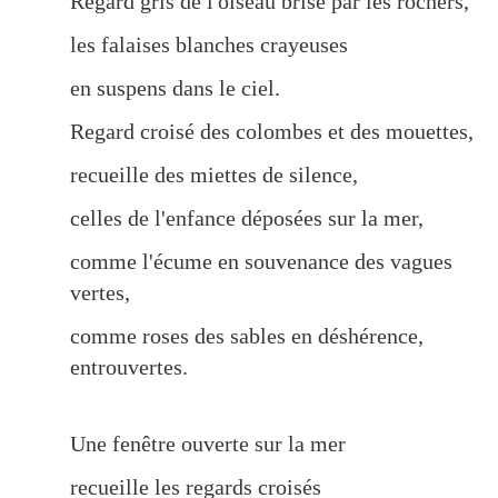
Regard gris de l'oiseau brisé par les rochers,
les falaises blanches crayeuses
en suspens dans le ciel.
Regard croisé des colombes et des mouettes,
recueille des miettes de silence,
celles de l'enfance déposées sur la mer,
comme l'écume en souvenance des vagues
vertes,
comme roses des sables en déshérence,
entrouvertes.
Une fenêtre ouverte sur la mer
recueille les regards croisés