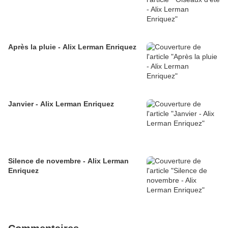
Après la pluie - Alix Lerman Enriquez
Janvier - Alix Lerman Enriquez
Silence de novembre - Alix Lerman
Enriquez