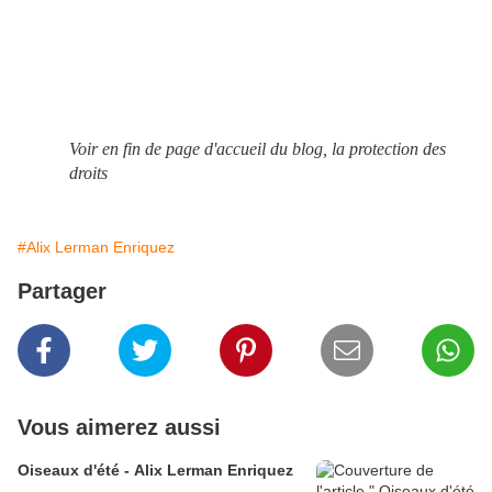
Voir en fin de page d'accueil du blog, la protection des
droits
#Alix Lerman Enriquez
Partager
Vous aimerez aussi
Oiseaux d'été - Alix Lerman Enriquez