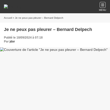
MENU
Accueil
» Je ne peux pas pleurer – Bernard Delpech
Je ne peux pas pleurer – Bernard Delpech
Publié le 18/09/2024 à 07:18
Par
jdor