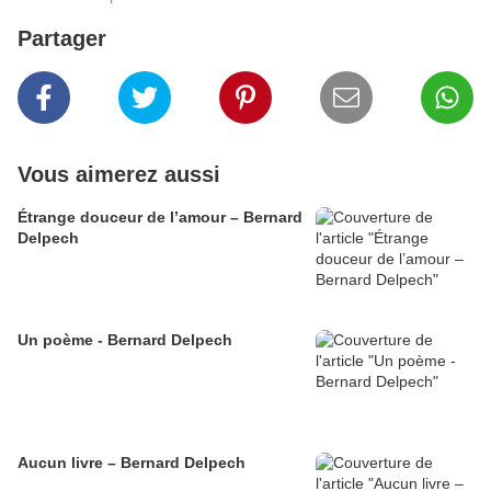
Partager
Vous aimerez aussi
Étrange douceur de l’amour – Bernard
Delpech
Un poème - Bernard Delpech
Aucun livre – Bernard Delpech