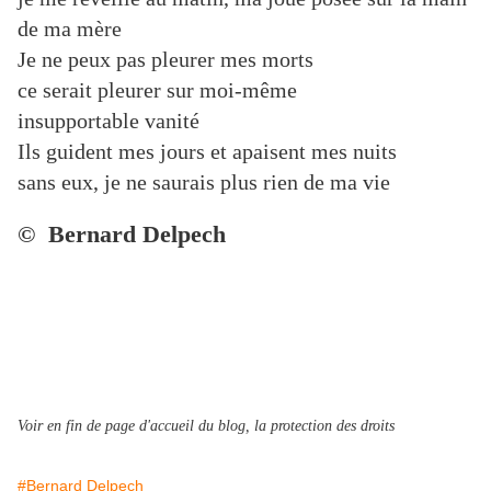
de ma mère
Je ne peux pas pleurer mes morts
ce serait pleurer sur moi-même
insupportable vanité
Ils guident mes jours et apaisent mes nuits
sans eux, je ne saurais plus rien de ma vie
© Bernard Delpech
Voir en fin de page d'accueil du blog, la protection des droits
#Bernard Delpech