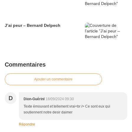
J’ai peur – Bernard Delpech
Commentaires
Ajouter un commentaire
D
Dion-Guérinl
18/09/2024 09:30
Texte émouvant et tellement vrai<br /> Ce sont eux qui
soutiennent notre desir daimer
Répondre