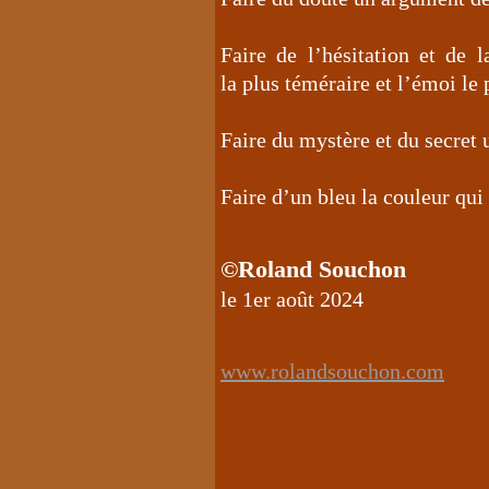
Faire de l’hésitation et de l
la plus téméraire et l’émoi le 
Faire du mystère et du secre
Faire d’un bleu la couleur qui
©Roland Souchon
le 1er août 2024
www.rolandsouchon.com