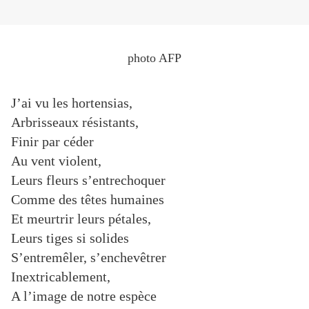
photo AFP
J’ai vu les hortensias,
Arbrisseaux résistants,
Finir par céder
Au vent violent,
Leurs fleurs s’entrechoquer
Comme des têtes humaines
Et meurtrir leurs pétales,
Leurs tiges si solides
S’entremêler, s’enchevêtrer
Inextricablement,
A l’image de notre espèce