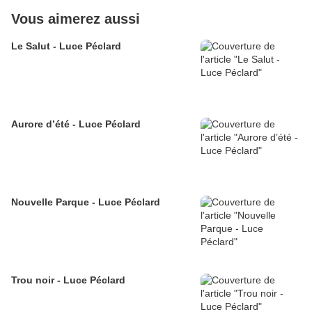
Vous aimerez aussi
Le Salut - Luce Péclard
Aurore d’été - Luce Péclard
Nouvelle Parque - Luce Péclard
Trou noir - Luce Péclard