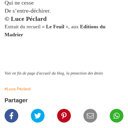
Qui ne cesse
De s’entre-déchirer.
© Luce Péclard
Extrait du recueil «
Le Feuil
», aux
Editions du
Madrier
Voir en fin de page d'accueil du blog, la protection des droits
#Luce Péclard
Partager