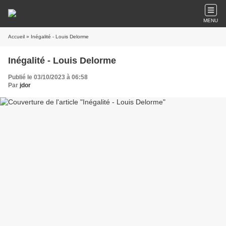
MENU
Accueil
» Inégalité - Louis Delorme
Inégalité - Louis Delorme
Publié le 03/10/2023 à 06:58
Par
jdor