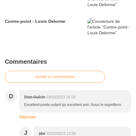
Contre-point - Louis Delorme
Commentaires
Ajouter un commentaire
D
Dion-Guérin
03/10/2023 10:18
Excellent poete autant qu excellent ami. Nous le regrettons
Répondre
J
jdor
03/10/2023 13:55