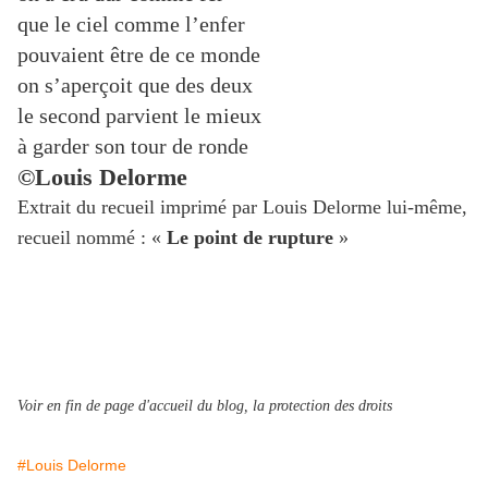
que le ciel comme l’enfer
pouvaient être de ce monde
on s’aperçoit que des deux
le second parvient le mieux
à garder son tour de ronde
©Louis Delorme
Extrait du recueil imprimé par Louis Delorme lui-même,
recueil nommé : «
Le point de rupture
»
Voir en fin de page d'accueil du blog, la protection des droits
#Louis Delorme