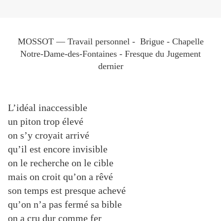
MOSSOT — Travail personnel - Brigue - Chapelle
Notre-Dame-des-Fontaines - Fresque du Jugement
dernier
L’idéal inaccessible
un piton trop élevé
on s’y croyait arrivé
qu’il est encore invisible
on le recherche on le cible
mais on croit qu’on a rêvé
son temps est presque achevé
qu’on n’a pas fermé sa bible
on a cru dur comme fer