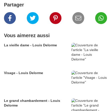
Partager
Vous aimerez aussi
La vieille dame - Louis Delorme
Visage - Louis Delorme
Le grand chambardement - Louis
Delorme