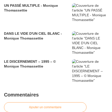
UN PASSÉ MULTIPLE - Monique
Thomassettie
DANS LE VIDE D'UN CIEL BLANC -
Monique Thomassettie
LE DISCERNEMENT – 1995 – ©
Monique Thomassettie
Commentaires
Ajouter un commentaire