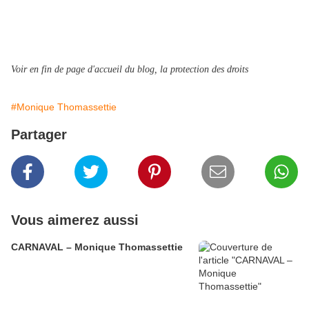
Voir en fin de page d'accueil du blog, la protection des droits
#Monique Thomassettie
Partager
Vous aimerez aussi
CARNAVAL – Monique Thomassettie