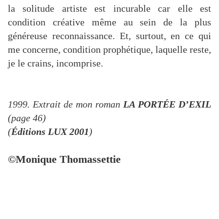
la solitude artiste est incurable car elle est
condition créative même au sein de la plus
généreuse reconnaissance. Et, surtout, en ce qui
me concerne, condition prophétique, laquelle reste,
je le crains, incomprise.
1999. Extrait de mon roman
LA PORTÉE D’EXIL
(page 46)
(
Éditions LUX 2001
)
©Monique Thomassettie