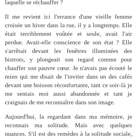
laquelle se réchauffer ?
Il me revient ici l'errance d'une vieille femme
croisée un hiver dans la rue, il y a longtemps. Elle
était terriblement voûtée et seule, avait l'air
perdue. Avait-elle conscience de son état ? Elle
s'arrêtait devant les fenêtres illuminées des
bistrots, y plongeait son regard comme pour
chauffer son pauvre cœur. Je n'avais pas écouté le
mien qui me disait de l'inviter dans un des cafés
devant une boisson réconfortante, tant ce soir-là je
me sentais moi aussi abandonnée et tant je
craignais de me reconnaître dans son image.
Aujourd'hui, la regardant dans ma mémoire, je
reconnais ma solitude. Mais avec quelques
nuances. S'il est des remèdes à la solitude sociale,