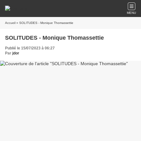
MENU
Accueil
» SOLITUDES - Monique Thomassettie
SOLITUDES - Monique Thomassettie
Publié le 15/07/2023 à 06:27
Par
jdor