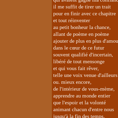
il me suffit de tirer un trait
pour en finir avec ce chapitre
et tout réinventer
au petit bonheur la chance,
allant de poème en poème
ajouter de plus en plus d'amou
dans le cœur de ce futur
souvent qualifié d'incertain,
libéré de tout mensonge
et qui vous fait rêver,
telle une voix venue d'ailleurs
ou. mieux encore,
de l'intérieur de vous-mème,
apprendre au monde entier
que l'espoir et la volonté
animant chacun d'entre nous
jusqu'à la fin des temps,