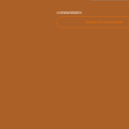
commentaires
Ajouter un commentaire