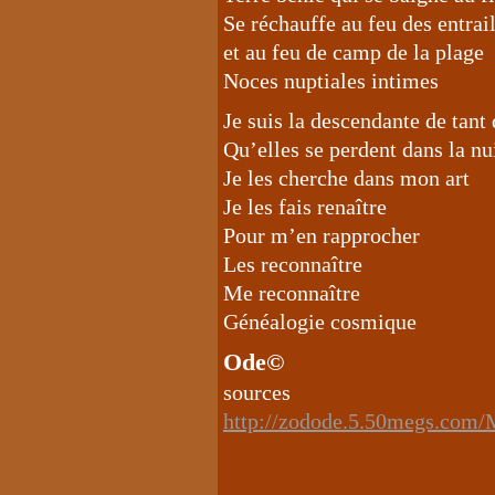
Se réchauffe au feu des entrail
et au feu de camp de la plage
Noces nuptiales intimes
Je suis la descendante de tant 
Qu’elles se perdent dans la nu
Je les cherche dans mon art
Je les fais renaître
Pour m’en rapprocher
Les reconnaître
Me reconnaître
Généalogie cosmique
Ode©
sou
http://zodode.5.50megs.com/