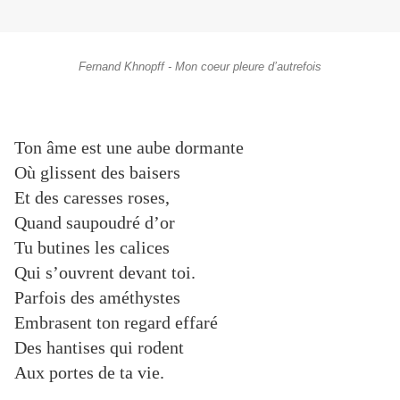
Fernand Khnopff - Mon coeur pleure d’autrefois
Ton âme est une aube dormante
Où glissent des baisers
Et des caresses roses,
Quand saupoudré d’or
Tu butines les calices
Qui s’ouvrent devant toi.
Parfois des améthystes
Embrasent ton regard effaré
Des hantises qui rodent
Aux portes de ta vie.