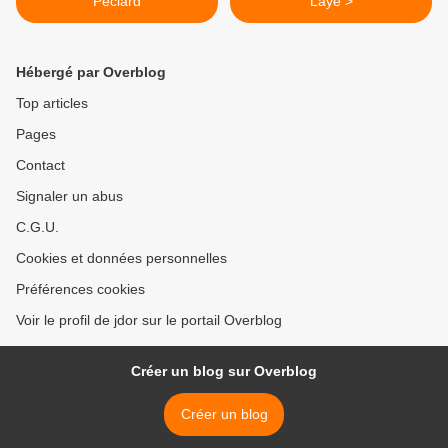
Péclard
Laye >
Hébergé par Overblog
Top articles
Pages
Contact
Signaler un abus
C.G.U.
Cookies et données personnelles
Préférences cookies
Voir le profil de jdor sur le portail Overblog
Créer un blog sur Overblog
Créer un blog