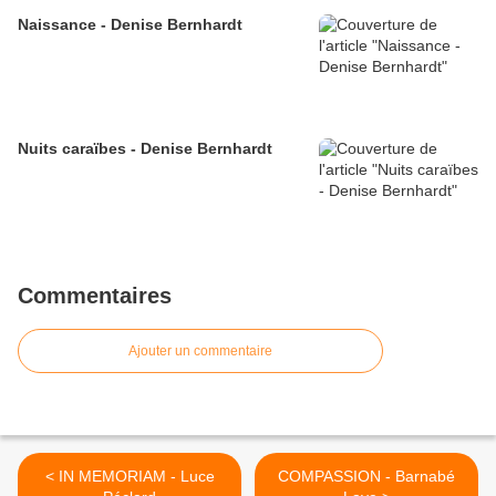
Naissance - Denise Bernhardt
Nuits caraïbes - Denise Bernhardt
Commentaires
Ajouter un commentaire
< IN MEMORIAM - Luce
COMPASSION - Barnabé