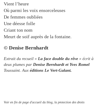
Vient l’heure
Où parmi les voix ensorceleuses
De femmes oubliées
Une déesse folle
Criant ton nom
Meurt de soif auprès de la fontaine.
© Denise Bernhardt
Extrait du recueil «
La face double du rêve
» écrit à
deux plumes par
Denise Bernhardt et Yves Romel
Toussaint. Aux
éditions Le Vert-Galant.
Voir en fin de page d'accueil du blog, la protection des droits