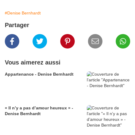
#Denise Bernhardt
Partager
Vous aimerez aussi
Appartenance - Denise Bernhardt
« Il n’y a pas d’amour heureux » -
Denise Bernhardt