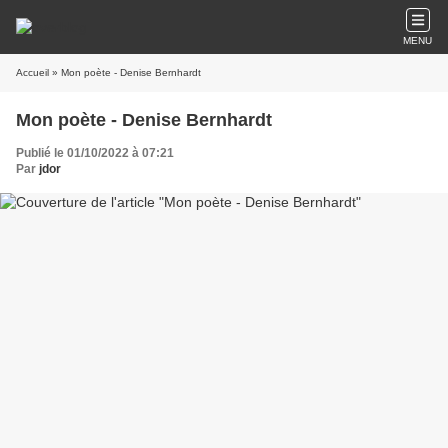
MENU
Accueil
» Mon poète - Denise Bernhardt
Mon poète - Denise Bernhardt
Publié le 01/10/2022 à 07:21
Par
jdor