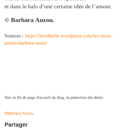
et dans le halo d’une certaine idée de l’amour.
© Barbara Auzou.
Sources :
https://lireditelle.wordpress.com/les-mots-
peints-barbara-niala/
Voir en fin de page d'accueil du blog, la protection des droits
#Barbara Auzou
Partager