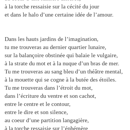
à la torche ressaisie sur la cécité du jour
et dans le halo d’une certaine idée de l’amour.
Dans les hauts jardins de l’imagination,
tu me trouveras au dernier quartier lunaire,
sur la balançoire obstinée qui balaie le vulgaire,
à la strate du mot et à la nuque d’un bras de mer.
Tu me trouveras au sang bleu d’un théâtre mental,
à la mouette qui se cogne à la butée des étoiles.
Tu me trouveras dans l’étroit du mot,
dans l’écriture du ventre et son cachot,
entre le centre et le contour,
entre le dire et son silence,
au coeur d’une partition langagière,
à la torche ressaisie sur l’éphémère