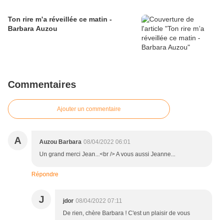
Ton rire m’a réveillée ce matin -
Barbara Auzou
Commentaires
Ajouter un commentaire
A
Auzou Barbara
08/04/2022 06:01
Un grand merci Jean...<br /> A vous aussi Jeanne...
Répondre
J
jdor
08/04/2022 07:11
De rien, chère Barbara ! C'est un plaisir de vous