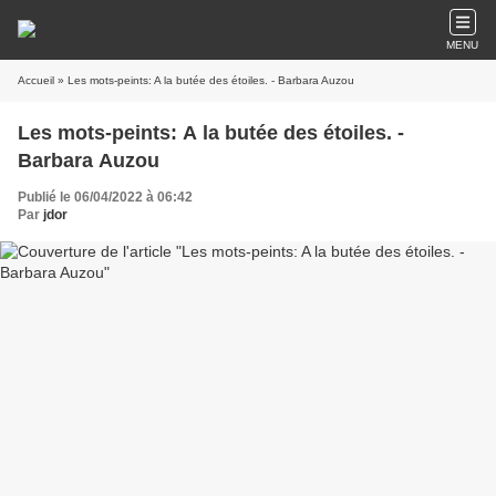
MENU
Accueil
» Les mots-peints: A la butée des étoiles. - Barbara Auzou
Les mots-peints: A la butée des étoiles. -
Barbara Auzou
Publié le 06/04/2022 à 06:42
Par
jdor