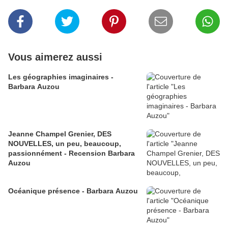
Vous aimerez aussi
Les géographies imaginaires -
Barbara Auzou
Jeanne Champel Grenier, DES
NOUVELLES, un peu, beaucoup,
passionnément - Recension Barbara
Auzou
Océanique présence - Barbara Auzou