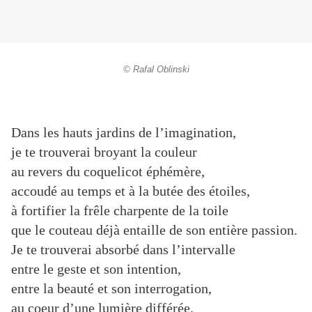
© Rafal Oblinski
Dans les hauts jardins de l’imagination,
je te trouverai broyant la couleur
au revers du coquelicot éphémère,
accoudé au temps et à la butée des étoiles,
à fortifier la frêle charpente de la toile
que le couteau déjà entaille de son entière passion.
Je te trouverai absorbé dans l’intervalle
entre le geste et son intention,
entre la beauté et son interrogation,
au coeur d’une lumière différée,