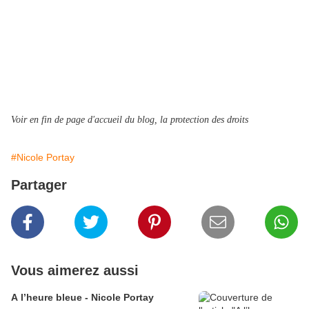
Voir en fin de page d'accueil du blog, la protection des droits
#Nicole Portay
Partager
Vous aimerez aussi
A l’heure bleue - Nicole Portay