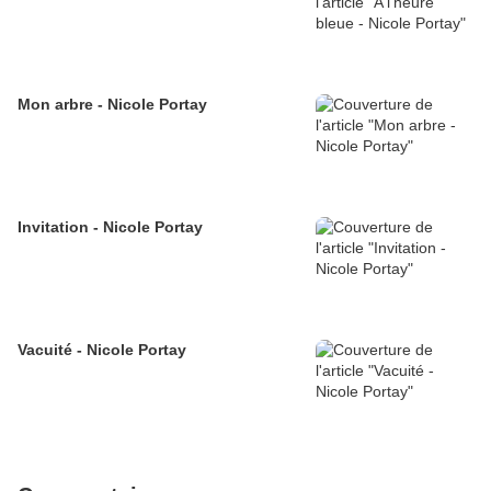
Mon arbre - Nicole Portay
Invitation - Nicole Portay
Vacuité - Nicole Portay