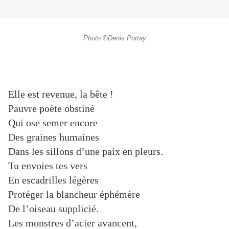
Photo ©Denis Portay
Elle est revenue, la bête !
Pauvre poète obstiné
Qui ose semer encore
Des graines humaines
Dans les sillons d’une paix en pleurs.
Tu envoies tes vers
En escadrilles légères
Protéger la blancheur éphémère
De l’oiseau supplicié.
Les monstres d’acier avancent,