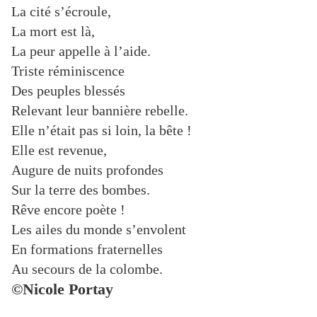
La cité s’écroule,
La mort est là,
La peur appelle à l’aide.
Triste réminiscence
Des peuples blessés
Relevant leur bannière rebelle.
Elle n’était pas si loin, la bête !
Elle est revenue,
Augure de nuits profondes
Sur la terre des bombes.
Rêve encore poète !
Les ailes du monde s’envolent
En formations fraternelles
Au secours de la colombe.
©Nicole Portay