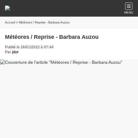
MENU
Accueil
» Météores / Reprise - Barbara Auzou
Météores / Reprise - Barbara Auzou
Publié le 26/01/2022 à 07:44
Par
jdor