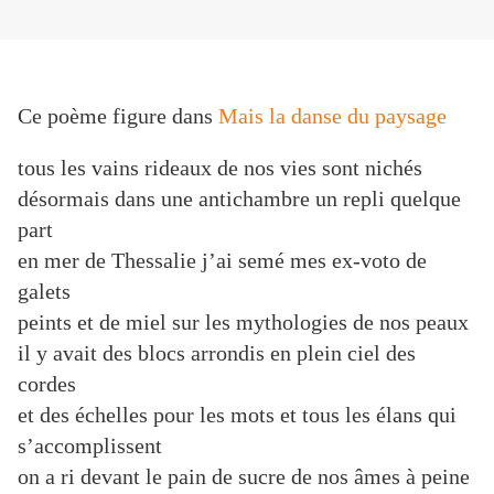
Ce poème figure dans
Mais la danse du paysage
tous les vains rideaux de nos vies sont nichés
désormais dans une antichambre un repli quelque
part
en mer de Thessalie j’ai semé mes ex-voto de
galets
peints et de miel sur les mythologies de nos peaux
il y avait des blocs arrondis en plein ciel des
cordes
et des échelles pour les mots et tous les élans qui
s’accomplissent
on a ri devant le pain de sucre de nos âmes à peine