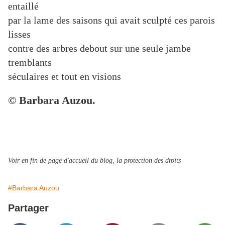
entaillé
par la lame des saisons qui avait sculpté ces parois
lisses
contre des arbres debout sur une seule jambe
tremblants
séculaires et tout en visions
© Barbara Auzou.
Voir en fin de page d'accueil du blog, la protection des droits
#Barbara Auzou
Partager