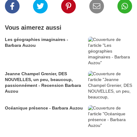
Vous aimerez aussi
Les géographies imaginaires -
Barbara Auzou
Jeanne Champel Grenier, DES
NOUVELLES, un peu, beaucoup,
passionnément - Recension Barbara
Auzou
Océanique présence - Barbara Auzou