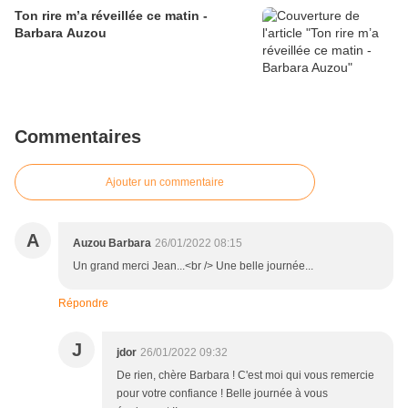
Ton rire m’a réveillée ce matin -
Barbara Auzou
Commentaires
Ajouter un commentaire
A
Auzou Barbara
26/01/2022 08:15
Un grand merci Jean...<br /> Une belle journée...
Répondre
J
jdor
26/01/2022 09:32
De rien, chère Barbara ! C'est moi qui vous remercie
pour votre confiance ! Belle journée à vous