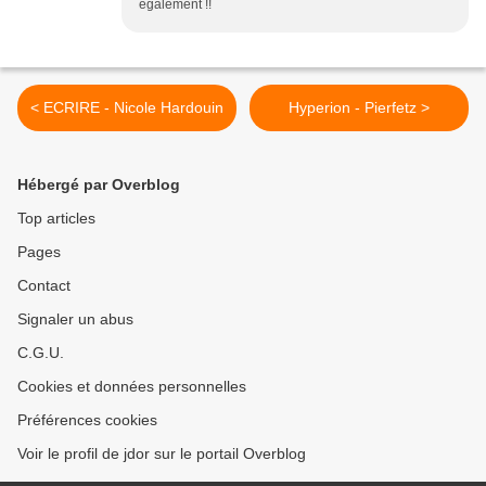
également !!
< ECRIRE - Nicole Hardouin
Hyperion - Pierfetz >
Hébergé par Overblog
Top articles
Pages
Contact
Signaler un abus
C.G.U.
Cookies et données personnelles
Préférences cookies
Voir le profil de jdor sur le portail Overblog