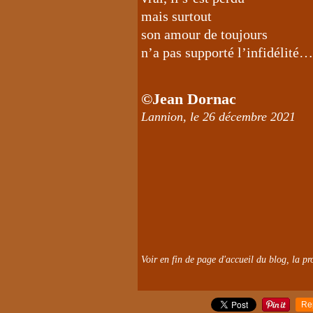
mais surtout
son amour de toujours
n’a pas supporté l’infidélité…
©Jean Dornac
Lannion, le 26 décembre 2021
Voir en fin de page d'accueil du blog, la pro
Re