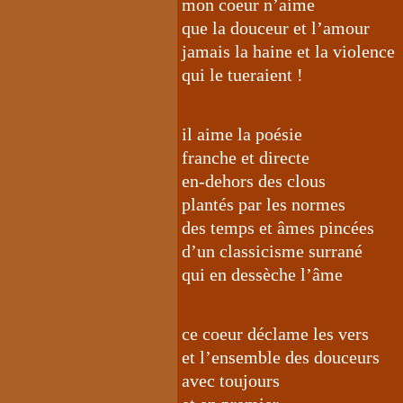
mon coeur n’aime
que la douceur et l’amour
jamais la haine et la violence
qui le tueraient !
il aime la poésie
franche et directe
en-dehors des clous
plantés par les normes
des temps et âmes pincées
d’un classicisme surrané
qui en dessèche l’âme
ce coeur déclame les vers
et l’ensemble des douceurs
avec toujours