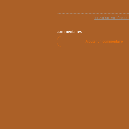
<< POÉSIE MILLÉNAIRE 
commentaires
Ajouter un commentaire