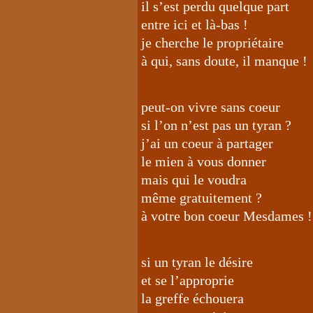
il s’est perdu quelque part
entre ici et là-bas !
je cherche le propriétaire
à qui, sans doute, il manque !
peut-on vivre sans coeur
si l’on n’est pas un tyran ?
j’ai un coeur à partager
le mien à vous donner
mais qui le voudra
même gratuitement ?
à votre bon coeur Mesdames !
si un tyran le désire
et se l’approprie
la greffe échouera