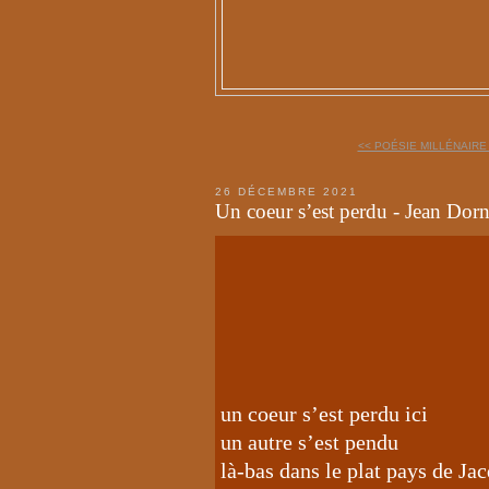
<< POÉSIE MILLÉNAIRE 
26 DÉCEMBRE 2021
Un coeur s’est perdu - Jean Dor
un coeur s’est perdu ici
un autre s’est pendu
là-bas dans le plat pays de Ja