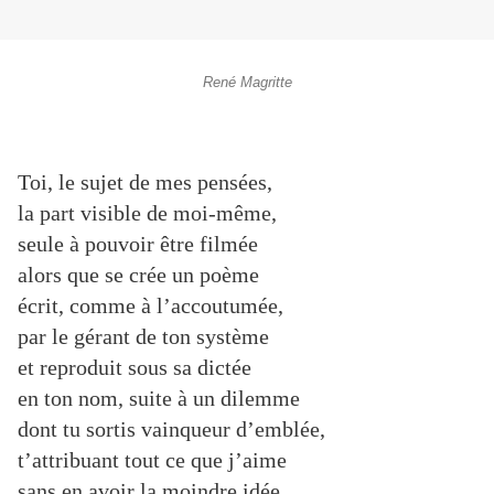
René Magritte
Toi, le sujet de mes pensées,
la part visible de moi-même,
seule à pouvoir être filmée
alors que se crée un poème
écrit, comme à l’accoutumée,
par le gérant de ton système
et reproduit sous sa dictée
en ton nom, suite à un dilemme
dont tu sortis vainqueur d’emblée,
t’attribuant tout ce que j’aime
sans en avoir la moindre idée.