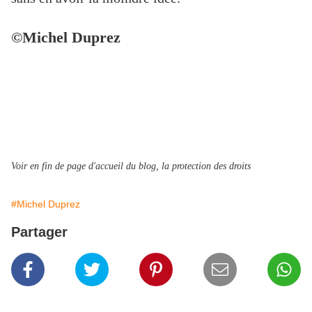
©Michel Duprez
Voir en fin de page d'accueil du blog, la protection des droits
#Michel Duprez
Partager