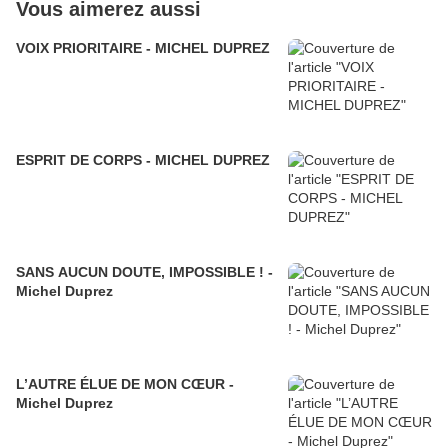
Vous aimerez aussi
VOIX PRIORITAIRE - MICHEL DUPREZ
ESPRIT DE CORPS - MICHEL DUPREZ
SANS AUCUN DOUTE, IMPOSSIBLE ! -
Michel Duprez
L’AUTRE ÉLUE DE MON CŒUR -
Michel Duprez