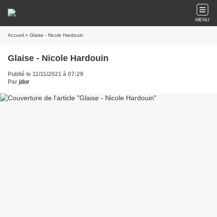
MENU
Accueil
» Glaise - Nicole Hardouin
Glaise - Nicole Hardouin
Publié le 11/11/2021 à 07:29
Par
jdor