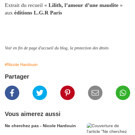
Extrait du recueil «
Lilith, l’amour d’une maudite
»
aux
éditions L.G.R Paris
Voir en fin de page d'accueil du blog, la protection des droits
#Nicole Hardouin
Partager
Vous aimerez aussi
Ne cherchez pas - Nicole Hardouin