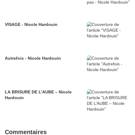
VISAGE - Nicole Hardouin
Autrefois - Nicole Hardouin
LA BRISURE DE L’AUBE – Nicole
Hardouin
Commentaires