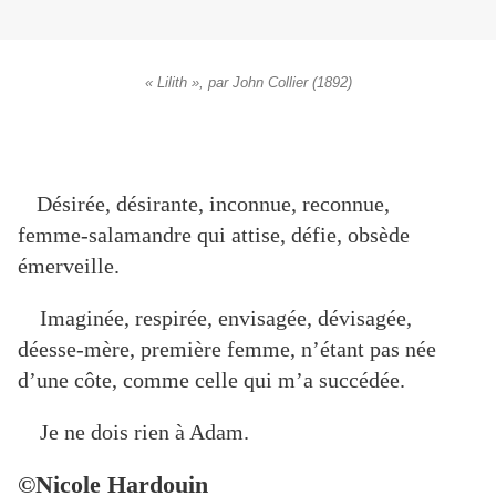
« Lilith », par John Collier (1892)
Désirée, désirante, inconnue, reconnue,
femme-salamandre qui attise, défie, obsède
émerveille.
Imaginée, respirée, envisagée, dévisagée,
déesse-mère, première femme, n’étant pas née
d’une côte, comme celle qui m’a succédée.
Je ne dois rien à Adam.
©Nicole Hardouin