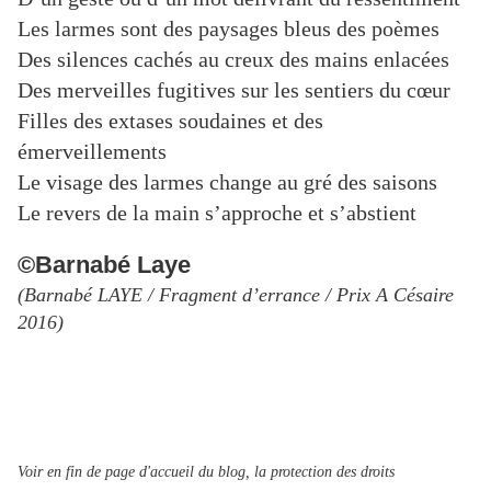
Les larmes sont des paysages bleus des poèmes
Des silences cachés au creux des mains enlacées
Des merveilles fugitives sur les sentiers du cœur
Filles des extases soudaines et des
émerveillements
Le visage des larmes change au gré des saisons
Le revers de la main s’approche et s’abstient
©Barnabé Laye
(Barnabé LAYE / Fragment d’errance / Prix A Césaire
2016)
Voir en fin de page d'accueil du blog, la protection des droits