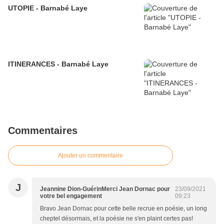
UTOPIE - Barnabé Laye
ITINERANCES - Barnabé Laye
Commentaires
Ajouter un commentaire
J
Jeannine Dion-GuérinMerci Jean Dornac pour
23/09/2021
votre bel engagement
09:23
Bravo Jean Dornac pour cette belle recrue en poésie, un long
cheptel désormais, et la poésie ne s'en plaint certes pas!