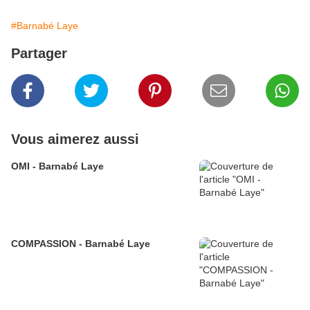
#Barnabé Laye
Partager
Vous aimerez aussi
OMI - Barnabé Laye
COMPASSION - Barnabé Laye