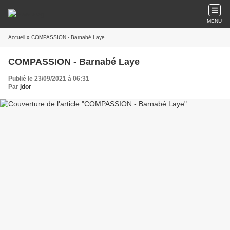
MENU
Accueil
» COMPASSION - Barnabé Laye
COMPASSION - Barnabé Laye
Publié le 23/09/2021 à 06:31
Par
jdor