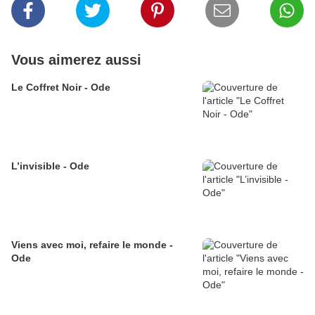
Vous aimerez aussi
Le Coffret Noir - Ode
L’invisible - Ode
Viens avec moi, refaire le monde -
Ode