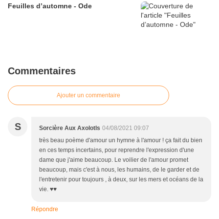
Feuilles d’automne - Ode
Commentaires
Ajouter un commentaire
S
Sorcière Aux Axolotls
04/08/2021 09:07
très beau poème d'amour un hymne à l'amour ! ça fait du bien
en ces temps incertains, pour reprendre l'expression d'une
dame que j'aime beaucoup. Le voilier de l'amour promet
beaucoup, mais c'est à nous, les humains, de le garder et de
l'entretenir pour toujours , à deux, sur les mers et océans de la
vie. ♥♥
Répondre