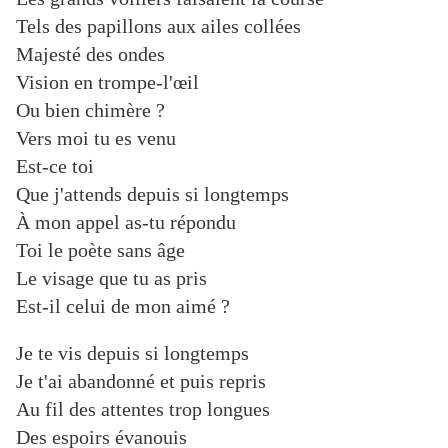
Tels des papillons aux ailes collées
Majesté des ondes
Vision en trompe-l'œil
Ou bien chimère ?
Vers moi tu es venu
Est-ce toi
Que j'attends depuis si longtemps
À mon appel as-tu répondu
Toi le poète sans âge
Le visage que tu as pris
Est-il celui de mon aimé ?
Je te vis depuis si longtemps
Je t'ai abandonné et puis repris
Au fil des attentes trop longues
Des espoirs évanouis