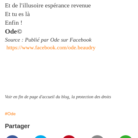
Et de l'illusoire espérance revenue
Et tu es là
Enfin !
Ode©
Source : Publié par Ode sur Facebook
https://www.facebook.com/ode.beaudry
Voir en fin de page d'accueil du blog, la protection des droits
#Ode
Partager