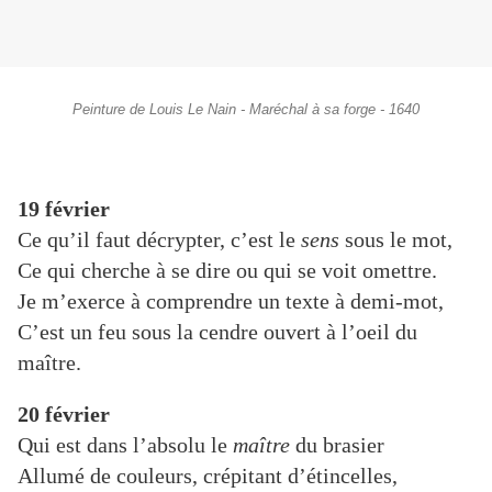
Peinture de Louis Le Nain - Maréchal à sa forge - 1640
19 février
Ce qu’il faut décrypter, c’est le
sens
sous le mot,
Ce qui cherche à se dire ou qui se voit omettre.
Je m’exerce à comprendre un texte à demi-mot,
C’est un feu sous la cendre ouvert à l’oeil du
maître.
20 février
Qui est dans l’absolu le
maître
du brasier
Allumé de couleurs, crépitant d’étincelles,