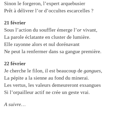
Sinon le forgeron, l’expert arquebusier
Prêt à délivrer l’or d’occultes escarcelles ?
21 février
Sous l’action du souffler émerge l’
or
vivant,
La parole éclatante en cluster de lumière.
Elle rayonne alors et nul dorénavant
Ne peut la renfermer dans sa gangue première.
22 février
Je cherche le filon, il est beaucoup de
gangues
,
La pépite a la sienne au fond du minerai.
Les vertus, les valeurs demeureront exsangues
Si l’orpailleur actif ne crée un geste vrai.
A suivre…