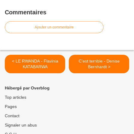
Commentaires
Ajouter un commentaire
< LE RWANDA - Flavinia
C’est terrible - Denise
KATABARWA
Bernhardt >
Hébergé par Overblog
Top articles
Pages
Contact
Signaler un abus