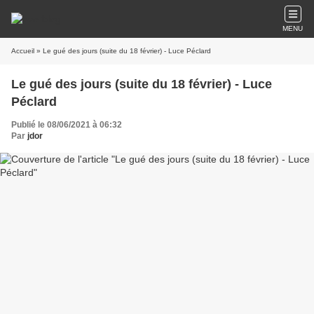
MENU
Accueil
» Le gué des jours (suite du 18 février) - Luce Péclard
Le gué des jours (suite du 18 février) - Luce
Péclard
Publié le 08/06/2021 à 06:32
Par
jdor