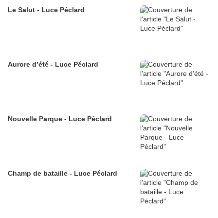
Le Salut - Luce Péclard
Aurore d’été - Luce Péclard
Nouvelle Parque - Luce Péclard
Champ de bataille - Luce Péclard