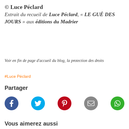
© Luce Péclard
Extrait du recueil de
Luce Péclard
, «
LE GUÉ DES
JOURS
» aux
éditions du Madrier
Voir en fin de page d'accueil du blog, la protection des droits
#Luce Péclard
Partager
Vous aimerez aussi