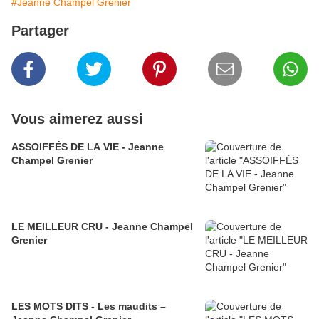
#Jeanne Champel Grenier
Partager
Vous aimerez aussi
ASSOIFFÉS DE LA VIE - Jeanne
Champel Grenier
LE MEILLEUR CRU - Jeanne Champel
Grenier
LES MOTS DITS - Les maudits –