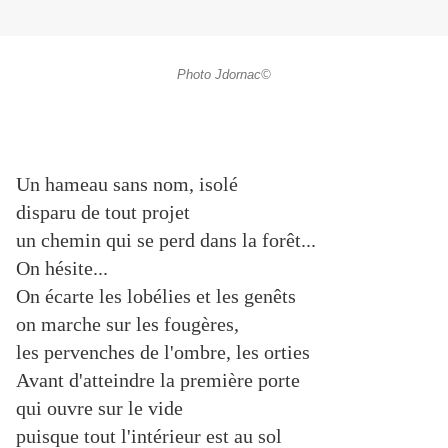
Photo Jdornac©
Un hameau sans nom, isolé
disparu de tout projet
un chemin qui se perd dans la forêt...
On hésite...
On écarte les lobélies et les genêts
on marche sur les fougères,
les pervenches de l'ombre, les orties
Avant d'atteindre la première porte
qui ouvre sur le vide
puisque tout l'intérieur est au sol