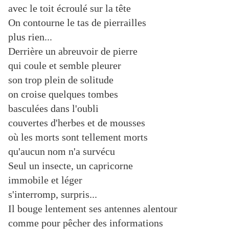
avec le toit écroulé sur la tête
On contourne le tas de pierrailles
plus rien...
Derrière un abreuvoir de pierre
qui coule et semble pleurer
son trop plein de solitude
on croise quelques tombes
basculées dans l'oubli
couvertes d'herbes et de mousses
où les morts sont tellement morts
qu'aucun nom n'a survécu
Seul un insecte, un capricorne
immobile et léger
s'interromp, surpris...
Il bouge lentement ses antennes alentour
comme pour pêcher des informations