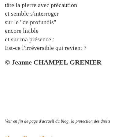
tâte la pierre avec précaution
et semble s'interroger
sur le ''de profundis''
encore lisible
et sur ma présence :
Est-ce l'irréversible qui revient ?
© Jeanne CHAMPEL GRENIER
Voir en fin de page d'accueil du blog, la protection des droits