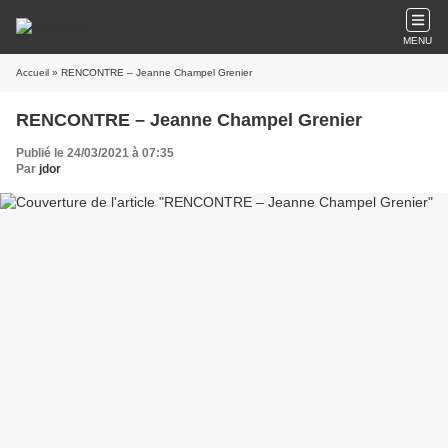
MENU
Accueil
» RENCONTRE – Jeanne Champel Grenier
RENCONTRE – Jeanne Champel Grenier
Publié le 24/03/2021 à 07:35
Par
jdor