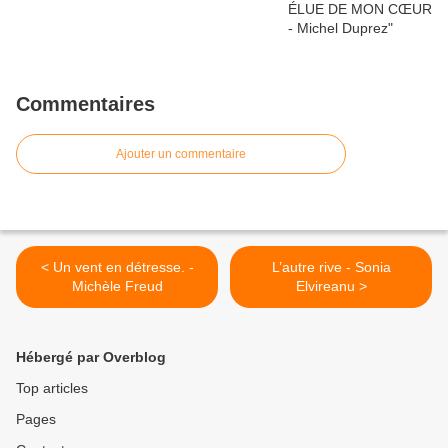
Commentaires
Ajouter un commentaire
< Un vent en détresse. -
L’autre rive - Sonia
Michèle Freud
Elvireanu >
Hébergé par Overblog
Top articles
Pages