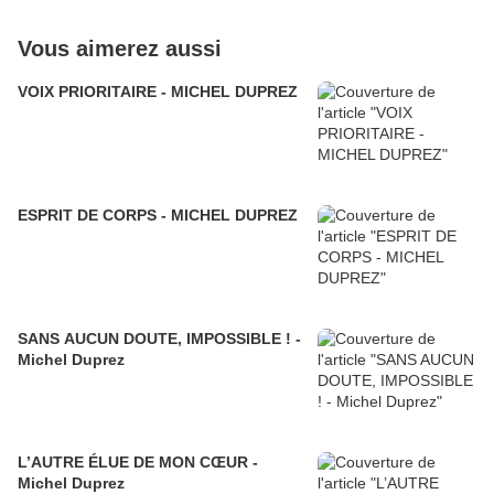
Vous aimerez aussi
VOIX PRIORITAIRE - MICHEL DUPREZ
ESPRIT DE CORPS - MICHEL DUPREZ
SANS AUCUN DOUTE, IMPOSSIBLE ! -
Michel Duprez
L’AUTRE ÉLUE DE MON CŒUR -
Michel Duprez