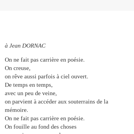
à Jean DORNAC
On ne fait pas carrière en poésie.
On creuse,
on rêve aussi parfois à ciel ouvert.
De temps en temps,
avec un peu de veine,
on parvient à accéder aux souterrains de la
mémoire.
On ne fait pas carrière en poésie.
On fouille au fond des choses