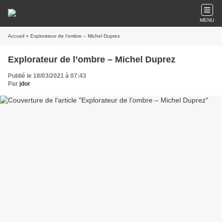
MENU
Accueil
» Explorateur de l’ombre – Michel Duprez
Explorateur de l’ombre – Michel Duprez
Publié le 18/03/2021 à 07:43
Par
jdor