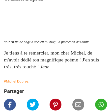
Voir en fin de page d'accueil du blog, la protection des droits
Je tiens à te remercier, mon cher Michel, de
m'avoir dédié ton magnifique poème ! J'en suis
très, très touché !
Jean
#Michel Duprez
Partager