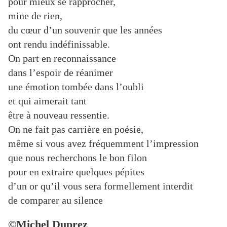
pour mieux se rapprocher,
mine de rien,
du cœur d’un souvenir que les années
ont rendu indéfinissable.
On part en reconnaissance
dans l’espoir de réanimer
une émotion tombée dans l’oubli
et qui aimerait tant
être à nouveau ressentie.
On ne fait pas carrière en poésie,
même si vous avez fréquemment l’impression
que nous recherchons le bon filon
pour en extraire quelques pépites
d’un or qu’il vous sera formellement interdit
de comparer au silence
©Michel Duprez