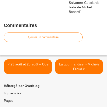
Commentaires
Ajouter un commentaire
< 23 août et 28 août – Ode
La gourmandise. - Michèle
Freud >
Hébergé par Overblog
Top articles
Pages