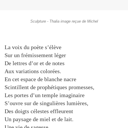
Sculpture - Thalia image reçue de Michel
La voix du poète s’élève
Sur un frémissement léger
De lettres d’or et de notes
Aux variations colorées.
En cet espace de blanche nacre
Scintillent de prophétiques promesses,
Les portes d’un temple imaginaire
S’ouvre sur de singulières lumières,
Des doigts célestes effleurent
Un paysage de miel et de lait.
Une vie de sagesse