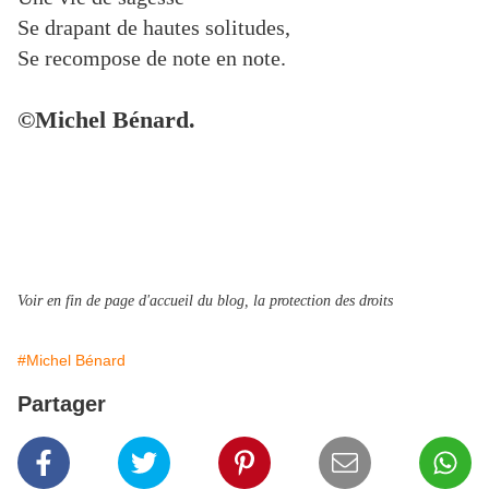
Se drapant de hautes solitudes,
Se recompose de note en note.
©Michel Bénard.
Voir en fin de page d'accueil du blog, la protection des droits
#Michel Bénard
Partager