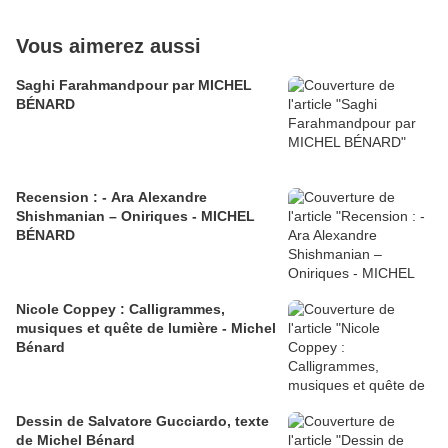
Vous aimerez aussi
Saghi Farahmandpour par MICHEL
BÉNARD
Recension : - Ara Alexandre
Shishmanian – Oniriques - MICHEL
BÉNARD
Nicole Coppey : Calligrammes,
musiques et quête de lumière - Michel
Bénard
Dessin de Salvatore Gucciardo, texte
de Michel Bénard