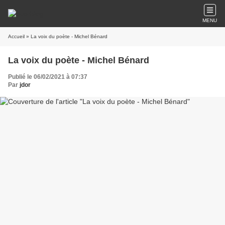
MENU
Accueil
» La voix du poète - Michel Bénard
La voix du poète - Michel Bénard
Publié le 06/02/2021 à 07:37
Par
jdor