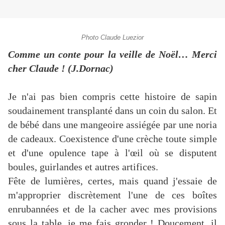
Photo Claude Luezior
Comme un conte pour la veille de Noël… Merci
cher Claude ! (J.Dornac)
Je n'ai pas bien compris cette histoire de sapin
soudainement transplanté dans un coin du salon. Et
de bébé dans une mangeoire assiégée par une noria
de cadeaux. Coexistence d'une crèche toute simple
et d'une opulence tape à l'œil où se disputent
boules, guirlandes et autres artifices.
Fête de lumières, certes, mais quand j'essaie de
m'approprier discrètement l'une de ces boîtes
enrubannées et de la cacher avec mes provisions
sous la table, je me fais gronder ! Doucement, il