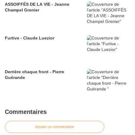
ASSOIFFÉS DE LA VIE - Jeanne
Champel Grenier
Furtive - Claude Luezior
Derrière chaque front - Pierre
Guérande
Commentaires
Ajouter un commentaire