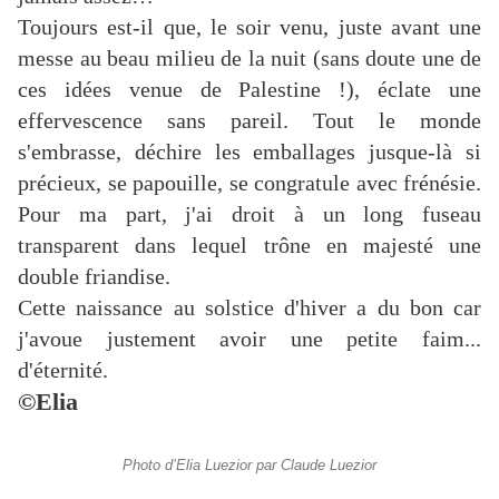
Toujours est-il que, le soir venu, juste avant une
messe au beau milieu de la nuit (sans doute une de
ces idées venue de Palestine !), éclate une
effervescence sans pareil. Tout le monde
s'embrasse, déchire les emballages jusque-là si
précieux, se papouille, se congratule avec frénésie.
Pour ma part, j'ai droit à un long fuseau
transparent dans lequel trône en majesté une
double friandise.
Cette naissance au solstice d'hiver a du bon car
j'avoue justement avoir une petite faim...
d'éternité.
©Elia
Photo d’Elia Luezior par Claude Luezior