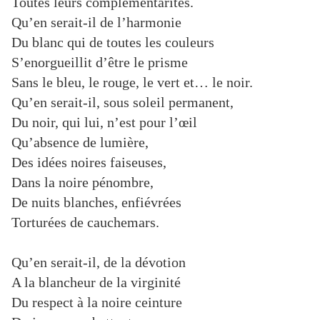
Toutes leurs complémentarités.
Qu’en serait-il de l’harmonie
Du blanc qui de toutes les couleurs
S’enorgueillit d’être le prisme
Sans le bleu, le rouge, le vert et… le noir.
Qu’en serait-il, sous soleil permanent,
Du noir, qui lui, n’est pour l’œil
Qu’absence de lumière,
Des idées noires faiseuses,
Dans la noire pénombre,
De nuits blanches, enfiévrées
Torturées de cauchemars.
Qu’en serait-il, de la dévotion
A la blancheur de la virginité
Du respect à la noire ceinture