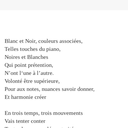
Blanc et Noir, couleurs associées,
Telles touches du piano,
Noires et Blanches
Qui point prétention,
N’ont l‘une à l’autre.
Volonté être supérieure,
Pour aux notes, nuances savoir donner,
Et harmonie créer
En trois temps, trois mouvements
Vais tenter conter