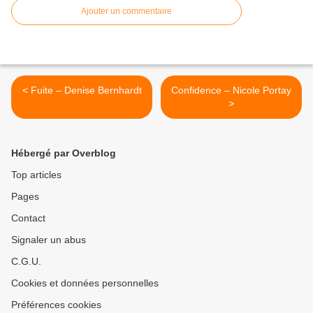
Ajouter un commentaire
< Fuite – Denise Bernhardt
Confidence – Nicole Portay
>
Hébergé par Overblog
Top articles
Pages
Contact
Signaler un abus
C.G.U.
Cookies et données personnelles
Préférences cookies