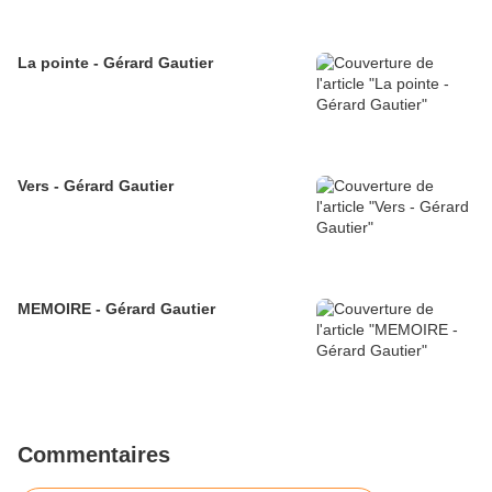
La pointe - Gérard Gautier
Vers - Gérard Gautier
MEMOIRE - Gérard Gautier
Commentaires