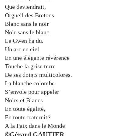
Que deviendrait,
Orgueil des Bretons
Blanc sans le noir
Noir sans le blanc
Le Gwen ha du.
Un arc en ciel
En une élégante révérence
Touche la grise terre
De ses doigts multicolores.
La blanche colombe
S’envole pour appeler
Noirs et Blancs
En toute égalité,
En toute fraternité
A la Paix dans le Monde
©Gérard GAUTIER