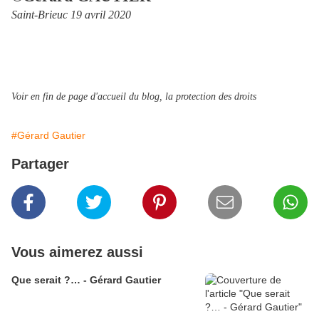
Saint-Brieuc 19 avril 2020
Voir en fin de page d'accueil du blog, la protection des droits
#Gérard Gautier
Partager
Vous aimerez aussi
Que serait ?… - Gérard Gautier