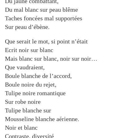
Du jaune combattant,
Du mal blanc sur peau blême
Taches foncées mal supportées
Sur peau d’ébène.
Que serait le mot, si point n’était
Ecrit noir sur blanc
Mais blanc sur blanc, noir sur noir…
Que vaudraient,
Boule blanche de l’accord,
Boule noire du rejet,
Tulipe noire romantique
Sur robe noire
Tulipe blanche sur
Mousseline blanche aérienne.
Noir et blanc
Contraste, diversité