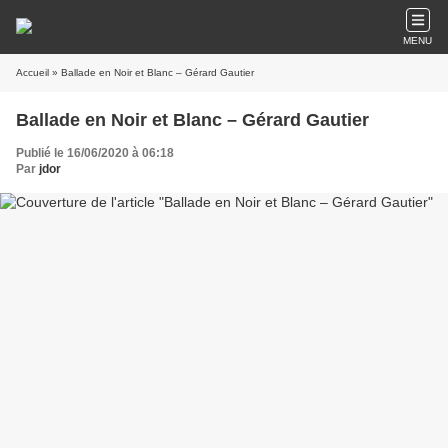
MENU
Accueil
» Ballade en Noir et Blanc – Gérard Gautier
Ballade en Noir et Blanc – Gérard Gautier
Publié le 16/06/2020 à 06:18
Par
jdor