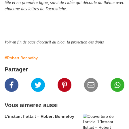
tête et en première ligne, suivi de l'idée qui découle du thème avec
chacune des lettres de l'acrostiche.
Voir en fin de page d'accueil du blog, la protection des droits
#Robert Bonnefoy
Partager
Vous aimerez aussi
L’instant flottait – Robert Bonnefoy