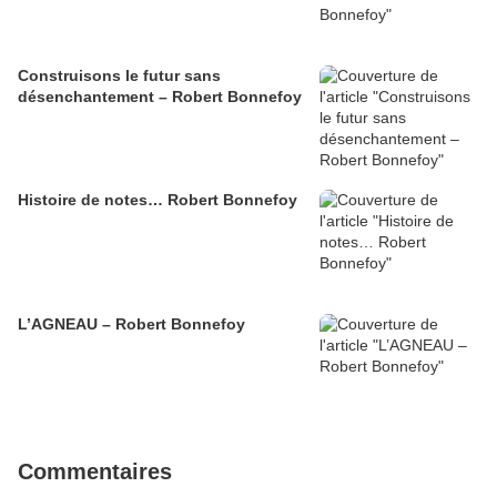
Construisons le futur sans
désenchantement – Robert Bonnefoy
Histoire de notes… Robert Bonnefoy
L’AGNEAU – Robert Bonnefoy
Commentaires