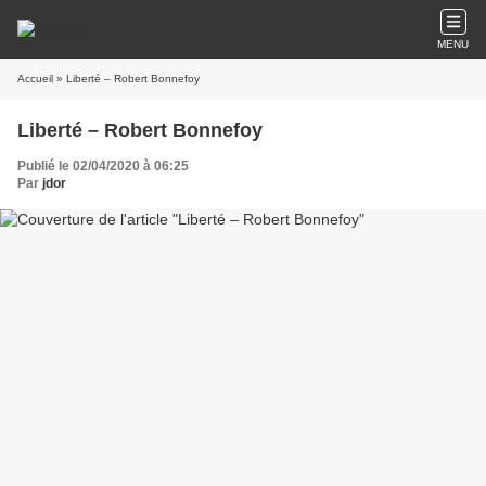
MENU
Accueil
» Liberté – Robert Bonnefoy
Liberté – Robert Bonnefoy
Publié le 02/04/2020 à 06:25
Par
jdor