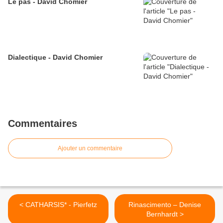
Le pas - David Chomier
Dialectique - David Chomier
Commentaires
Ajouter un commentaire
< CATHARSIS* - Pierfetz
Rinascimento – Denise
Bernhardt >