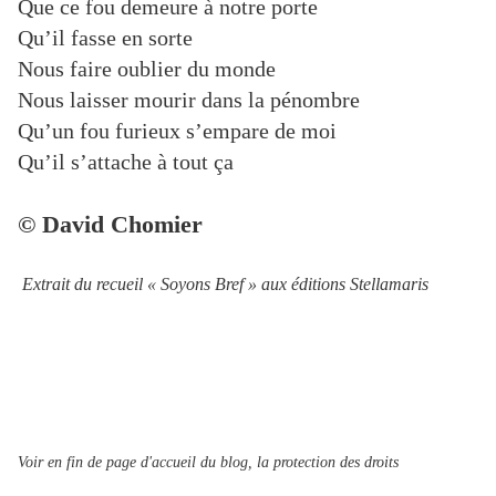
Que ce fou demeure à notre porte
Qu’il fasse en sorte
Nous faire oublier du monde
Nous laisser mourir dans la pénombre
Qu’un fou furieux s’empare de moi
Qu’il s’attache à tout ça
© David Chomier
Extrait du recueil « Soyons Bref » aux éditions Stellamaris
Voir en fin de page d'accueil du blog, la protection des droits