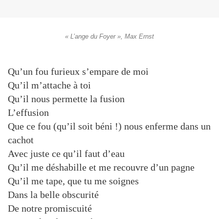
« L’ange du Foyer », Max Ernst
Qu’un fou furieux s’empare de moi
Qu’il m’attache à toi
Qu’il nous permette la fusion
L’effusion
Que ce fou (qu’il soit béni !) nous enferme dans un
cachot
Avec juste ce qu’il faut d’eau
Qu’il me déshabille et me recouvre d’un pagne
Qu’il me tape, que tu me soignes
Dans la belle obscurité
De notre promiscuité