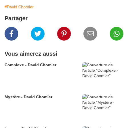
#David Chomier
Partager
Vous aimerez aussi
Complexe - David Chomier
Mystère - David Chomier