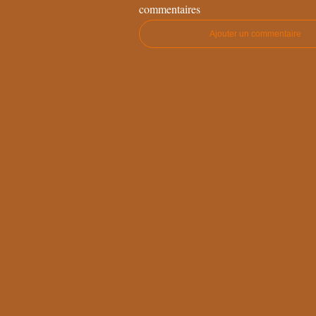
commentaires
Ajouter un commentaire