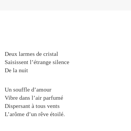
Deux larmes de cristal
Saisissent l’étrange silence
De la nuit
Un souffle d’amour
Vibre dans l’air parfumé
Dispersant à tous vents
L’arôme d’un rêve étoilé.