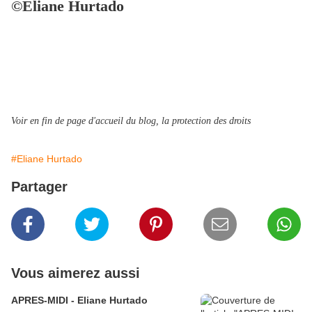
©Eliane Hurtado
Voir en fin de page d'accueil du blog, la protection des droits
#Eliane Hurtado
Partager
Vous aimerez aussi
APRES-MIDI - Eliane Hurtado