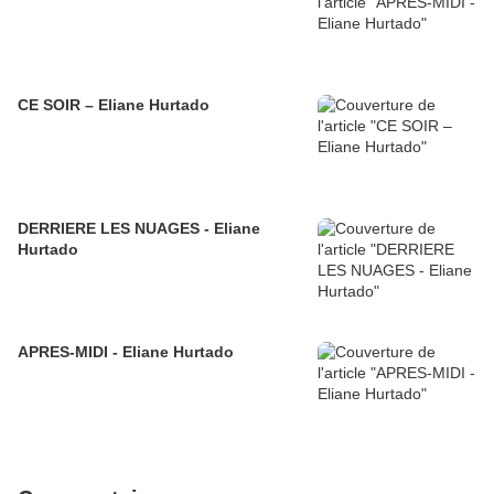
CE SOIR – Eliane Hurtado
DERRIERE LES NUAGES - Eliane
Hurtado
APRES-MIDI - Eliane Hurtado