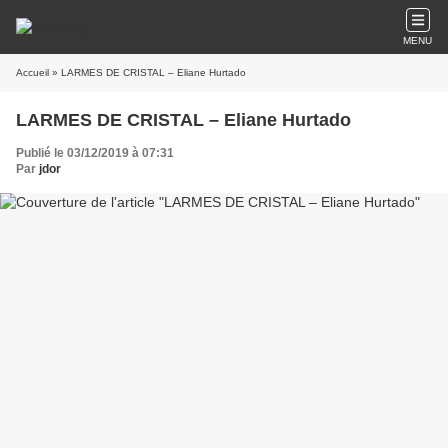
MENU
Accueil
» LARMES DE CRISTAL – Eliane Hurtado
LARMES DE CRISTAL – Eliane Hurtado
Publié le 03/12/2019 à 07:31
Par
jdor