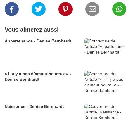
Vous aimerez aussi
Appartenance - Denise Bernhardt
« Il n’y a pas d’amour heureux » -
Denise Bernhardt
Naissance - Denise Bernhardt