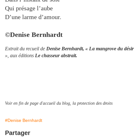
Qui présage l’aube
D’une larme d’amour.
©Denise Bernhardt
Extrait du recueil de
Denise Bernhardt, « La mangrove du désir
», aux éditions
Le chasseur abstrait.
Voir en fin de page d'accueil du blog, la protection des droits
#Denise Bernhardt
Partager