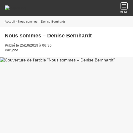
MENU
Accueil
» Nous sommes – Denise Bernhardt
Nous sommes – Denise Bernhardt
Publié le 25/10/2019 à 06:30
Par
jdor