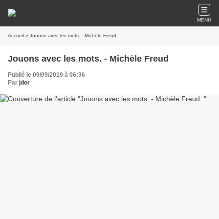
MENU
Accueil
» Jouons avec les mots. - Michèle Freud
Jouons avec les mots. - Michèle Freud
Publié le 09/09/2019 à 06:36
Par
jdor