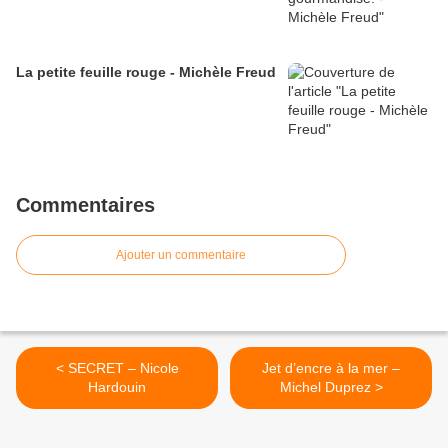
La petite feuille rouge - Michèle Freud
Commentaires
Ajouter un commentaire
< SECRET – Nicole
Jet d’encre à la mer –
Hardouin
Michel Duprez >