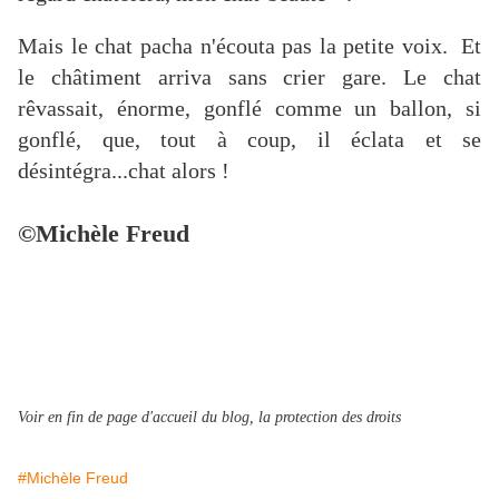
Mais le chat pacha n'écouta pas la petite voix. Et
le châtiment arriva sans crier gare. Le chat
rêvassait, énorme, gonflé comme un ballon, si
gonflé, que, tout à coup, il éclata et se
désintégra...chat alors !
©Michèle Freud
Voir en fin de page d'accueil du blog, la protection des droits
#Michèle Freud