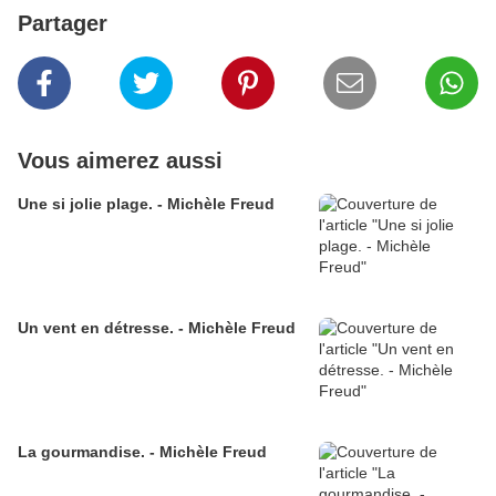
Partager
Vous aimerez aussi
Une si jolie plage. - Michèle Freud
Un vent en détresse. - Michèle Freud
La gourmandise. - Michèle Freud