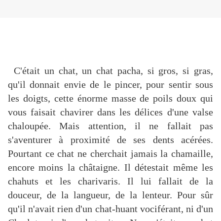
C'était un chat, un chat pacha, si gros, si gras,
qu'il donnait envie de le pincer, pour sentir sous
les doigts, cette énorme masse de poils doux qui
vous faisait chavirer dans les délices d'une valse
chaloupée. Mais attention, il ne fallait pas
s'aventurer à proximité de ses dents acérées.
Pourtant ce chat ne cherchait jamais la chamaille,
encore moins la châtaigne. Il détestait même les
chahuts et les charivaris. Il lui fallait de la
douceur, de la langueur, de la lenteur. Pour sûr
qu'il n'avait rien d'un chat-huant vociférant, ni d'un