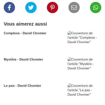
Vous aimerez aussi
Complexe - David Chomier
Mystère - David Chomier
Le pas - David Chomier