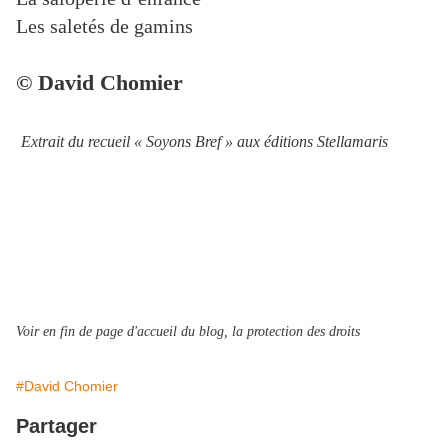
Les saletés de gamins
© David Chomier
Extrait du recueil « Soyons Bref » aux éditions Stellamaris
Voir en fin de page d'accueil du blog, la protection des droits
#David Chomier
Partager