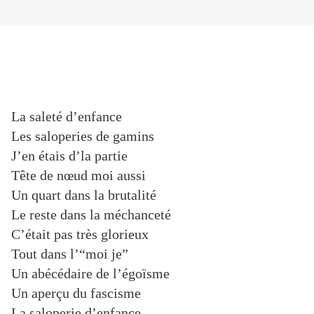
La saleté d’enfance
Les saloperies de gamins
J’en étais d’la partie
Tête de nœud moi aussi
Un quart dans la brutalité
Le reste dans la méchanceté
C’était pas très glorieux
Tout dans l’“moi je”
Un abécédaire de l’égoïsme
Un aperçu du fascisme
La saloperie d’enfance