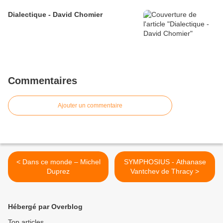
Dialectique - David Chomier
Commentaires
Ajouter un commentaire
< Dans ce monde – Michel
SYMPHOSIUS - Athanase
Duprez
Vantchev de Thracy >
Hébergé par Overblog
Top articles