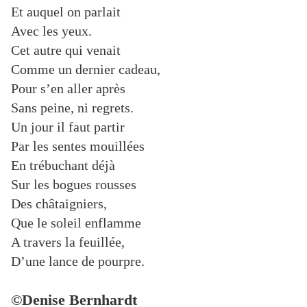
Et auquel on parlait
Avec les yeux.
Cet autre qui venait
Comme un dernier cadeau,
Pour s’en aller après
Sans peine, ni regrets.
Un jour il faut partir
Par les sentes mouillées
En trébuchant déjà
Sur les bogues rousses
Des châtaigniers,
Que le soleil enflamme
A travers la feuillée,
D’une lance de pourpre.
©Denise Bernhardt