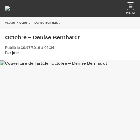
MENU
Accueil
» Octobre – Denise Bernhardt
Octobre – Denise Bernhardt
Publié le 30/07/2019 à 06:34
Par
jdor