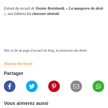
Extrait du recueil de
Denise Bernhardt, « La mangrove du désir
», aux éditions
Le chasseur abstrait.
Voir en fin de page d'accueil du blog, la protection des droits
#Denise Bernhardt
Partager
Vous aimerez aussi