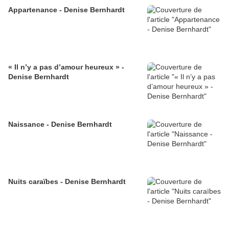
Appartenance - Denise Bernhardt
« Il n’y a pas d’amour heureux » -
Denise Bernhardt
Naissance - Denise Bernhardt
Nuits caraïbes - Denise Bernhardt