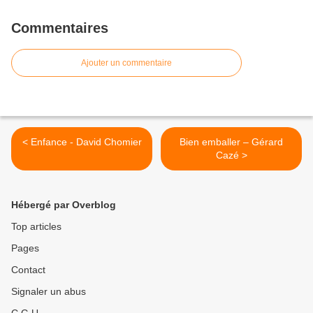
Commentaires
Ajouter un commentaire
< Enfance - David Chomier
Bien emballer – Gérard
Cazé >
Hébergé par Overblog
Top articles
Pages
Contact
Signaler un abus