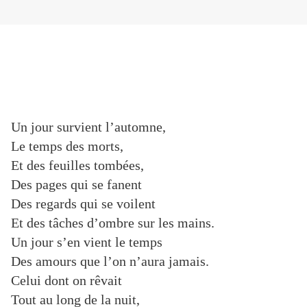
Un jour survient l’automne,
Le temps des morts,
Et des feuilles tombées,
Des pages qui se fanent
Des regards qui se voilent
Et des tâches d’ombre sur les mains.
Un jour s’en vient le temps
Des amours que l’on n’aura jamais.
Celui dont on rêvait
Tout au long de la nuit,