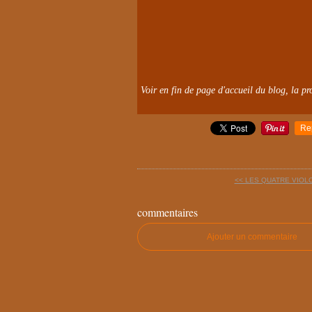
Voir en fin de page d'accueil du blog, la pro
Re
<< LES QUATRE VIOLO
commentaires
Ajouter un commentaire