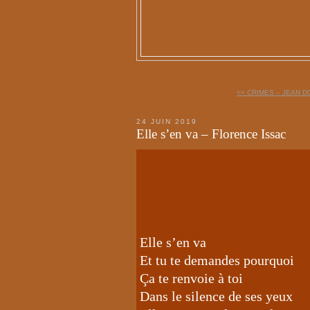
<< CRIMES – JEAN 
24 JUIN 2019
Elle s’en va – Florence Issac
Elle s’en va
Et tu te demandes pourquoi
Ça te renvoie à toi
Dans le silence de ses yeux